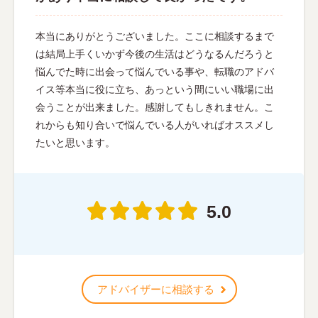
本当にありがとうございました。ここに相談するまで
は結局上手くいかず今後の生活はどうなるんだろうと
悩んでた時に出会って悩んでいる事や、転職のアドバ
イス等本当に役に立ち、あっという間にいい職場に出
会うことが出来ました。感謝してもしきれません。こ
れからも知り合いで悩んでいる人がいればオススメし
たいと思います。
5.0
アドバイザーに相談する