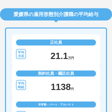
愛媛県の雇用形態別介護職の平均給与
正社員
21.1
万円
契約社員・嘱託社員
1138
円
非常勤・パート・アルバイト