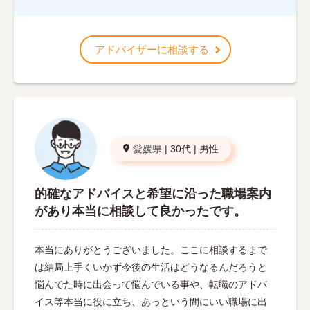
アドバイザーに相談する
愛媛県
|
30代
|
男性
的確なアドバイスと希望に沿った職場案内
があり本当に相談して良かったです。
本当にありがとうございました。ここに相談するまで
は結局上手くいかず今後の生活はどうなるんだろうと
悩んでた時に出会って悩んでいる事や、転職のアドバ
イス等本当に役に立ち、あっという間にいい職場に出