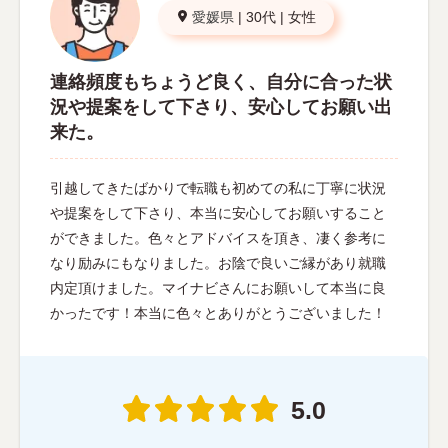
愛媛県
|
30代
|
女性
連絡頻度もちょうど良く、自分に合った状
況や提案をして下さり、安心してお願い出
来た。
引越してきたばかりで転職も初めての私に丁寧に状況
や提案をして下さり、本当に安心してお願いすること
ができました。色々とアドバイスを頂き、凄く参考に
なり励みにもなりました。お陰で良いご縁があり就職
内定頂けました。マイナビさんにお願いして本当に良
かったです！本当に色々とありがとうございました！
5.0