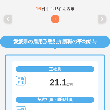
せください。さらに詳細などお伝えします！
16
件中 1-16件を表示
1
愛媛県の雇用形態別介護職の平均給与
正社員
21.1
万円
契約社員・嘱託社員