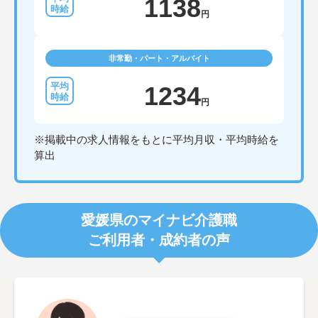
1138
円
非常勤・パート・アルバイト
1234
円
※掲載中の求人情報をもとに平均月収・平均時給を
算出
愛媛県のマイナビ介護職
ご利用者・成約者の声