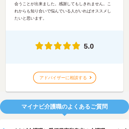
会うことが出来ました。感謝してもしきれません。こ
れからも知り合いで悩んでいる人がいればオススメし
たいと思います。
5.0
アドバイザーに相談する
マイナビ介護職のよくあるご質問