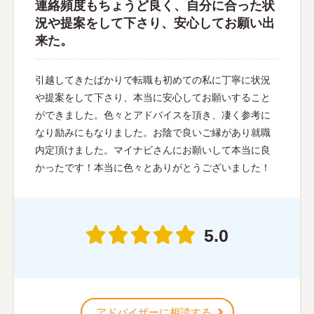
連絡頻度もちょうど良く、自分に合った状
況や提案をして下さり、安心してお願い出
来た。
引越してきたばかりで転職も初めての私に丁寧に状況
や提案をして下さり、本当に安心してお願いすること
ができました。色々とアドバイスを頂き、凄く参考に
なり励みにもなりました。お陰で良いご縁があり就職
内定頂けました。マイナビさんにお願いして本当に良
かったです！本当に色々とありがとうございました！
5.0
アドバイザーに相談する