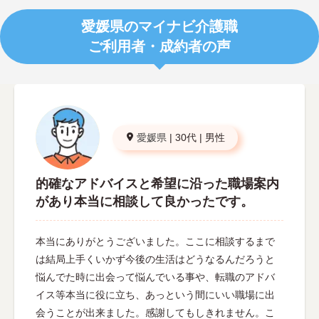
愛媛県のマイナビ介護職
ご利用者・成約者の声
愛媛県
|
30代
|
男性
的確なアドバイスと希望に沿った職場案内
があり本当に相談して良かったです。
本当にありがとうございました。ここに相談するまで
は結局上手くいかず今後の生活はどうなるんだろうと
悩んでた時に出会って悩んでいる事や、転職のアドバ
イス等本当に役に立ち、あっという間にいい職場に出
会うことが出来ました。感謝してもしきれません。こ