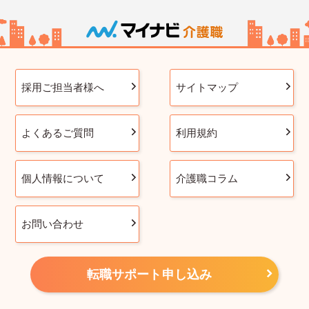
採用ご担当者様へ
サイトマップ
よくあるご質問
利用規約
個人情報について
介護職コラム
お問い合わせ
転職サポート申し込み