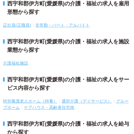
西宇和郡伊方町(愛媛県)の介護・福祉の求人を雇用
形態から探す
正社員(正職員)
非常勤・パート・アルバイト
西宇和郡伊方町(愛媛県)の介護・福祉の求人を施設
業態から探す
介護福祉施設
西宇和郡伊方町(愛媛県)の介護・福祉の求人をサー
ビス内容から探す
特別養護老人ホーム（特養）
通所介護（デイサービス）
グルー
プホーム
ケアハウス・高齢者住宅地
西宇和郡伊方町(愛媛県)の介護・福祉の求人を給与
から探す