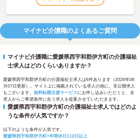
マイナビ介護職のよくあるご質問
マイナビ介護職に愛媛県西宇和郡伊方町の介護福祉
士求人はどのくらいありますか？
愛媛県西宇和郡伊方町の介護福祉士求人は6件あります（2026年08
月07日更新）。サイト上に掲載されている求人の他に、非公開求人
もございます。
無料転職支援サービス
にお申し込みいただくと、全
求人からご希望条件に合う求人を提案させていただきます。
愛媛県西宇和郡伊方町の介護福祉士求人ではどのよ
うな条件が人気ですか？
以下のような条件が人気です。
愛媛県西宇和郡伊方町×年間休日110日以上