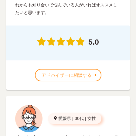
れからも知り合いで悩んでいる人がいればオススメし
たいと思います。
5.0
アドバイザーに相談する
愛媛県
|
30代
|
女性