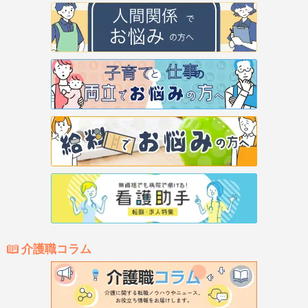
介護職コラム