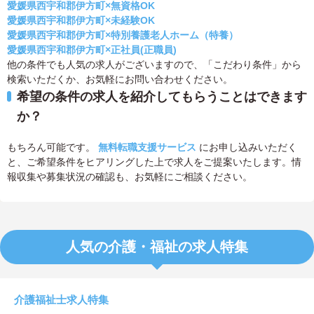
愛媛県西宇和郡伊方町×無資格OK
愛媛県西宇和郡伊方町×未経験OK
愛媛県西宇和郡伊方町×特別養護老人ホーム（特養）
愛媛県西宇和郡伊方町×正社員(正職員)
他の条件でも人気の求人がございますので、「こだわり条件」から
検索いただくか、お気軽にお問い合わせください。
希望の条件の求人を紹介してもらうことはできます
か？
もちろん可能です。
無料転職支援サービス
にお申し込みいただく
と、ご希望条件をヒアリングした上で求人をご提案いたします。情
報収集や募集状況の確認も、お気軽にご相談ください。
人気の介護・福祉の求人特集
介護福祉士求人特集