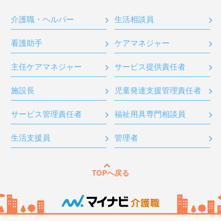
介護職・ヘルパー
生活相談員
看護助手
ケアマネジャー
主任ケアマネジャー
サービス提供責任者
施設長
児童発達支援管理責任者
サービス管理責任者
福祉用具専門相談員
生活支援員
管理者
TOPへ戻る