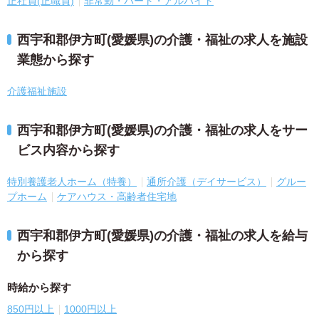
正社員(正職員)
非常勤・パート・アルバイト
西宇和郡伊方町(愛媛県)の介護・福祉の求人を施設
業態から探す
介護福祉施設
西宇和郡伊方町(愛媛県)の介護・福祉の求人をサー
ビス内容から探す
特別養護老人ホーム（特養）
通所介護（デイサービス）
グルー
プホーム
ケアハウス・高齢者住宅地
西宇和郡伊方町(愛媛県)の介護・福祉の求人を給与
から探す
時給から探す
850円以上
1000円以上