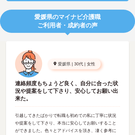
愛媛県のマイナビ介護職
ご利用者・成約者の声
愛媛県
|
30代
|
女性
連絡頻度もちょうど良く、自分に合った状
況や提案をして下さり、安心してお願い出
来た。
引越してきたばかりで転職も初めての私に丁寧に状況
や提案をして下さり、本当に安心してお願いすること
ができました。色々とアドバイスを頂き、凄く参考に