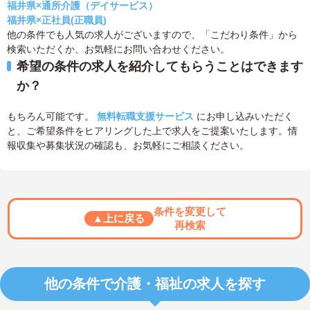
福井県×通所介護（デイサービス）
福井県×正社員(正職員)
他の条件でも人気の求人がございますので、「こだわり条件」から
検索いただくか、お気軽にお問い合わせください。
希望の条件の求人を紹介してもらうことはできます
か？
もちろん可能です。
無料転職支援サービス
にお申し込みいただく
と、ご希望条件をヒアリングした上で求人をご提案いたします。情
報収集や募集状況の確認も、お気軽にご相談ください。
条件を変更して
▲上に戻る
再検索
他の条件で介護・福祉の求人を探す