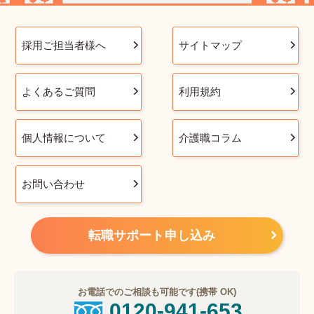
採用ご担当者様へ
サイトマップ
よくあるご質問
利用規約
個人情報について
介護職コラム
お問い合わせ
転職サポート申し込み
お電話でのご相談も可能です(携帯 OK)
0120-941-653