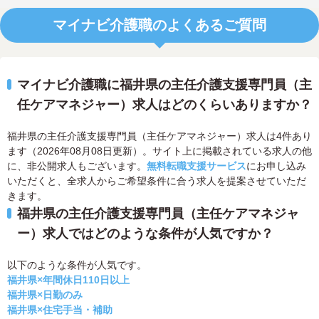
マイナビ介護職のよくあるご質問
マイナビ介護職に福井県の主任介護支援専門員（主
任ケアマネジャー）求人はどのくらいありますか？
福井県の主任介護支援専門員（主任ケアマネジャー）求人は4件あり
ます（2026年08月08日更新）。サイト上に掲載されている求人の他
に、非公開求人もございます。
無料転職支援サービス
にお申し込み
いただくと、全求人からご希望条件に合う求人を提案させていただ
きます。
福井県の主任介護支援専門員（主任ケアマネジャ
ー）求人ではどのような条件が人気ですか？
以下のような条件が人気です。
福井県×年間休日110日以上
福井県×日勤のみ
福井県×住宅手当・補助