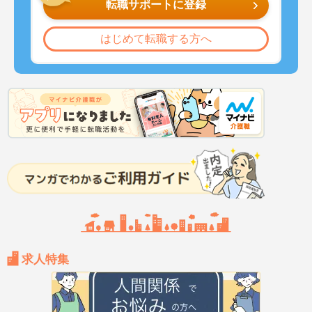
転職サポートに登録
はじめて転職する方へ
求人特集