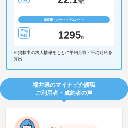
万円
非常勤・パート・アルバイト
1295
円
※掲載中の求人情報をもとに平均月収・平均時給を
算出
福井県のマイナビ介護職
ご利用者・成約者の声