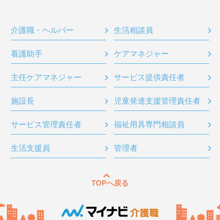
介護職・ヘルパー
生活相談員
看護助手
ケアマネジャー
主任ケアマネジャー
サービス提供責任者
施設長
児童発達支援管理責任者
サービス管理責任者
福祉用具専門相談員
生活支援員
管理者
TOPへ戻る