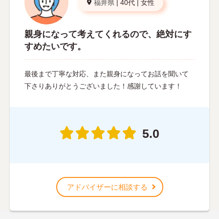
福井県
|
40代
|
女性
親身になって考えてくれるので、絶対にす
すめたいです。
最後まで丁寧な対応、また親身になってお話を聞いて
下さりありがとうございました！感謝しています！
5.0
アドバイザーに相談する