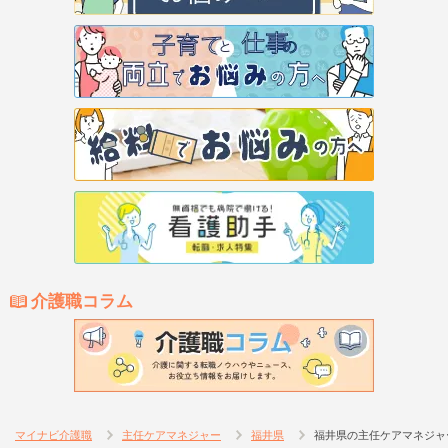
介護職コラム
マイナビ介護職
主任ケアマネジャー
福井県
福井県の主任ケアマネジャ