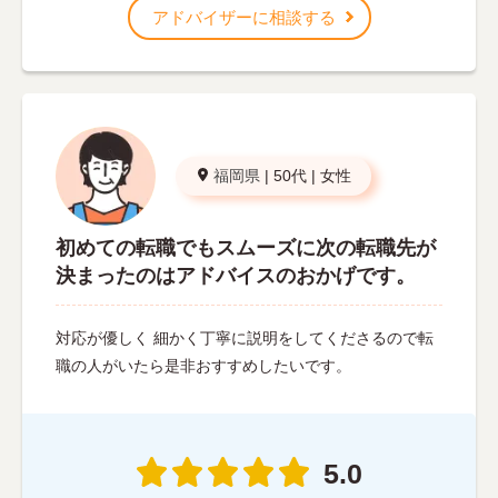
アドバイザーに相談する
福岡県
|
50代
|
女性
初めての転職でもスムーズに次の転職先が
決まったのはアドバイスのおかげです。
対応が優しく 細かく丁寧に説明をしてくださるので転
職の人がいたら是非おすすめしたいです。
5.0