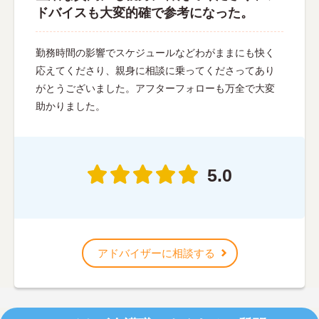
ドバイスも大変的確で参考になった。
勤務時間の影響でスケジュールなどわがままにも快く
応えてくださり、親身に相談に乗ってくださってあり
がとうございました。アフターフォローも万全で大変
助かりました。
5.0
アドバイザーに相談する