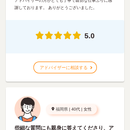
アドバイザーの方がとても丁寧で親切な仕事ぶりに感
謝しております。 ありがとうございました。
5.0
アドバイザーに相談する
福岡県
|
40代
|
女性
些細な質問にも親身に答えてくださり、ア