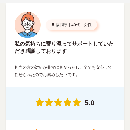
福岡県
|
40代
|
女性
私の気持ちに寄り添ってサポートしていた
だき感謝しております
担当の方の対応が非常に良かったし、全てを安心して
任せられたのでお薦めしたいです。
5.0