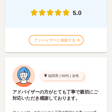
5.0
アドバイザーに相談する
福岡県
|
50代
|
女性
アドバイザーの方がとても丁寧で親切にご
対応いただき感謝しております。