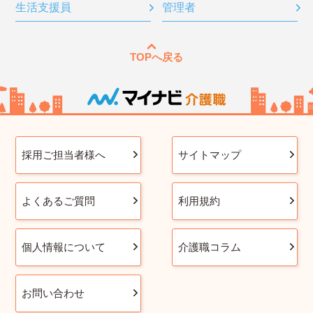
生活支援員
管理者
TOPへ戻る
採用ご担当者様へ
サイトマップ
よくあるご質問
利用規約
個人情報について
介護職コラム
お問い合わせ