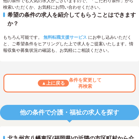
他の条件でも人気の求人がございますので、「こだわり条件」から
検索いただくか、お気軽にお問い合わせください。
希望の条件の求人を紹介してもらうことはできます
か？
もちろん可能です。
無料転職支援サービス
にお申し込みいただく
と、ご希望条件をヒアリングした上で求人をご提案いたします。情
報収集や募集状況の確認も、お気軽にご相談ください。
条件を変更して
▲上に戻る
再検索
他の条件で介護・福祉の求人を探す
北九州市八幡東区(福岡県)の近隣の市区町村から介