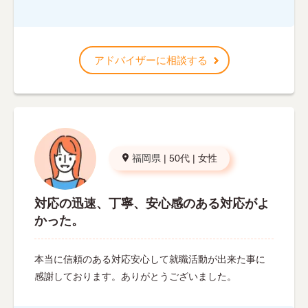
アドバイザーに相談する
福岡県
|
50代
|
女性
対応の迅速、丁寧、安心感のある対応がよ
かった。
本当に信頼のある対応安心して就職活動が出来た事に
感謝しております。ありがとうございました。