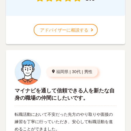
アドバイザーに相談する
福岡県
|
30代
|
男性
マイナビを通して信頼できる人を新たな自
身の職場の仲間にしたいです。
転職活動において不安だった先方のやり取りや面接の
練習を丁寧に行っていただき、安心して転職活動を進
めることができました。