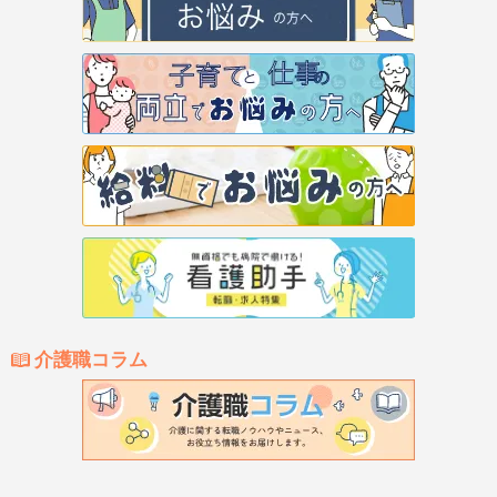
介護職コラム