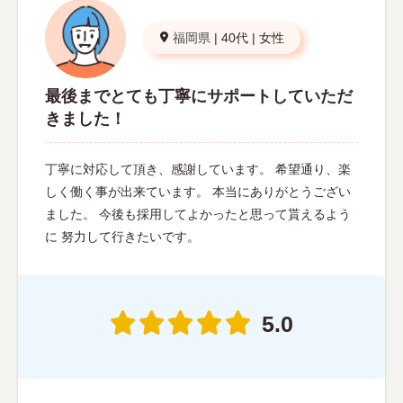
福岡県
|
40代
|
女性
最後までとても丁寧にサポートしていただ
きました！
丁寧に対応して頂き、感謝しています。 希望通り、楽
しく働く事が出来ています。 本当にありがとうござい
ました。 今後も採用してよかったと思って貰えるよう
に 努力して行きたいです。
5.0