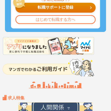
転職サポートに登録
はじめて転職する方へ
求人特集