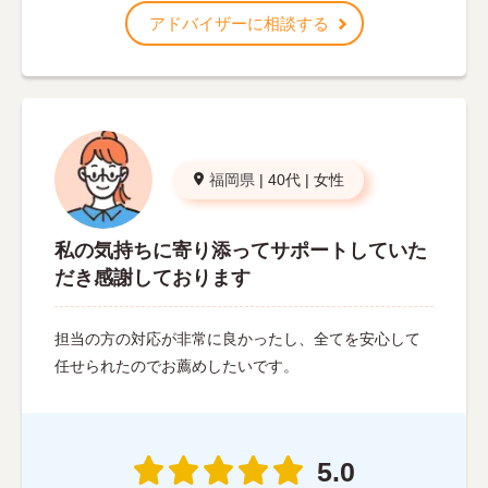
アドバイザーに相談する
福岡県
|
40代
|
女性
私の気持ちに寄り添ってサポートしていた
だき感謝しております
担当の方の対応が非常に良かったし、全てを安心して
任せられたのでお薦めしたいです。
5.0