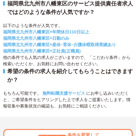
福岡県北九州市八幡東区のサービス提供責任者求人
ではどのような条件が人気ですか？
以下のような条件が人気です。
福岡県北九州市八幡東区×年間休日110日以上
福岡県北九州市八幡東区×日勤のみ
福岡県北九州市八幡東区×産休･育休･介護休暇取得実績あり
福岡県北九州市八幡東区×正社員(正職員)
他の条件でも人気の求人がございますので、「こだわり条件」から
検索いただくか、お気軽にお問い合わせください。
希望の条件の求人を紹介してもらうことはできます
か？
もちろん可能です。
無料転職支援サービス
にお申し込みいただく
と、ご希望条件をヒアリングした上で求人をご提案いたします。情
報収集や募集状況の確認も、お気軽にご相談ください。
条件を変更して