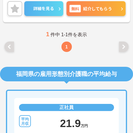
い！
詳細を見る
無料
紹介してもらう
1
件中 1-1件を表示
1
福岡県の雇用形態別介護職の平均給与
正社員
21.9
万円