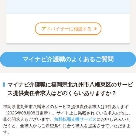
アドバイザーに相談する
マイナビ介護職のよくあるご質問
マイナビ介護職に福岡県北九州市八幡東区のサービ
ス提供責任者求人はどのくらいありますか？
福岡県北九州市八幡東区のサービス提供責任者求人は1件あります
（2026年08月08日更新）。サイト上に掲載されている求人の他に、
非公開求人もございます。
無料転職支援サービス
にお申し込みいた
だくと、全求人からご希望条件に合う求人を提案させていただきま
す。