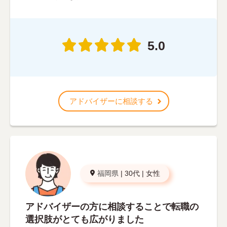
5.0
アドバイザーに相談する
福岡県
|
30代
|
女性
アドバイザーの方に相談することで転職の
選択肢がとても広がりました