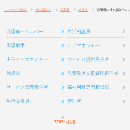
マイナビ介護職
社会福祉士
福岡県
筑後市
福岡県の社会福祉士の
介護職・ヘルパー
生活相談員
看護助手
ケアマネジャー
主任ケアマネジャー
サービス提供責任者
施設長
児童発達支援管理責任者
サービス管理責任者
福祉用具専門相談員
生活支援員
管理者
TOPへ戻る