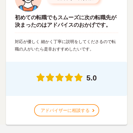
初めての転職でもスムーズに次の転職先が
決まったのはアドバイスのおかげです。
対応が優しく 細かく丁寧に説明をしてくださるので転
職の人がいたら是非おすすめしたいです。
5.0
アドバイザーに相談する