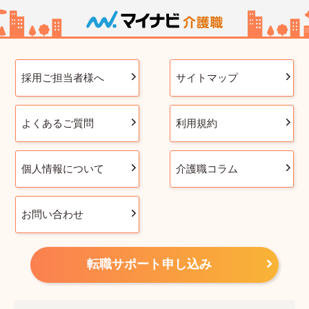
採用ご担当者様へ
サイトマップ
よくあるご質問
利用規約
個人情報について
介護職コラム
お問い合わせ
転職サポート申し込み