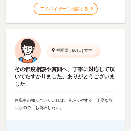
アドバイザーに相談する
福岡県
|
50代
|
女性
その都度相談や質問へ、丁寧に対応して頂
いてたすかりました。ありがとうございま
した。
休職中の知り合いがいれば、分かりやすく、丁寧な説
明なので、お薦めしたい。