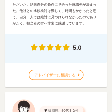
ただいた。結果自分の条件に見合った就職先が決まっ
た。他社との比較検討は難しく、時間もかかったと思
う。自分一人では絶対に見つけられなかったのであり
がたく、担当者の方へ非常に感謝しています。
5.0
アドバイザーに相談する
福岡県
|
50代
|
女性