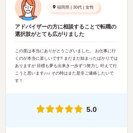
福岡県
|
30代
|
女性
アドバイザーの方に相談することで転職の
選択肢がとても広がりました
この度は本当にありがとうございました。 お仕事に行
くのが本当に楽しいです‼︎ まだまだ始まったばかりでは
ありますが 目標も夢も出来き一歩ずつ努力し 叶えて行
こうと思います♪♪♪ その時はまた是非ご連絡したいで
す！
5.0