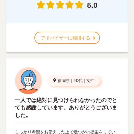
5.0
アドバイザーに相談する
福岡県
|
40代
|
女性
一人では絶対に見つけられなかったのでと
ても感謝しています。ありがとうございま
した。
しっかり希望をお伝えした上で幾つかの提案をしてい