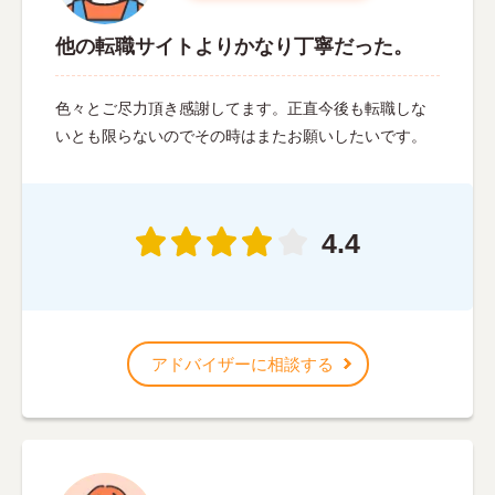
他の転職サイトよりかなり丁寧だった。
色々とご尽力頂き感謝してます。正直今後も転職しな
いとも限らないのでその時はまたお願いしたいです。
4.4
アドバイザーに相談する