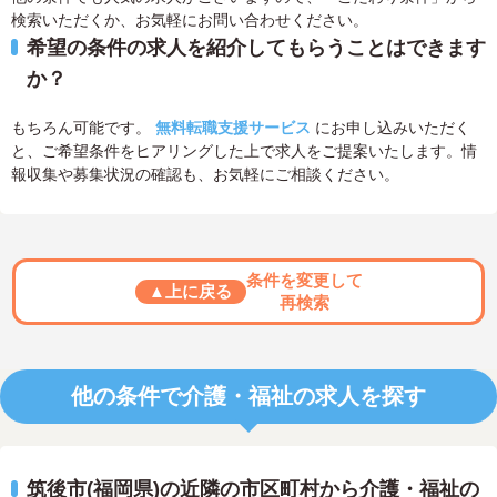
検索いただくか、お気軽にお問い合わせください。
希望の条件の求人を紹介してもらうことはできます
か？
もちろん可能です。
無料転職支援サービス
にお申し込みいただく
と、ご希望条件をヒアリングした上で求人をご提案いたします。情
報収集や募集状況の確認も、お気軽にご相談ください。
条件を変更して
▲上に戻る
再検索
他の条件で介護・福祉の求人を探す
筑後市(福岡県)の近隣の市区町村から介護・福祉の