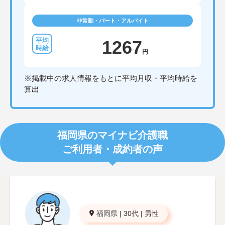
非常勤・パート・アルバイト
1267
円
※掲載中の求人情報をもとに平均月収・平均時給を
算出
福岡県のマイナビ介護職
ご利用者・成約者の声
福岡県
|
30代
|
男性