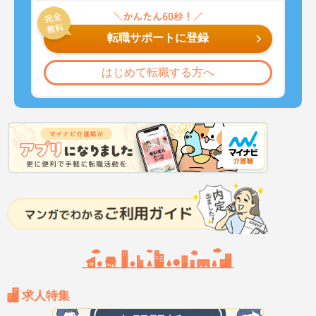
転職サポートに登録
はじめて転職する方へ
求人特集