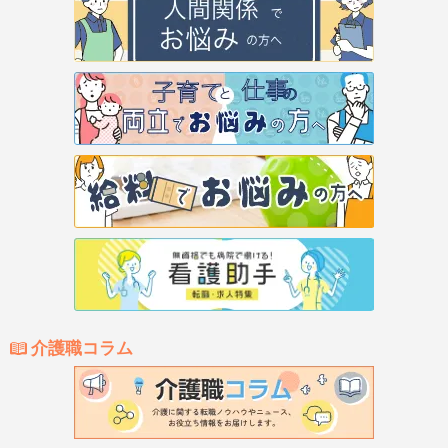
介護職コラム