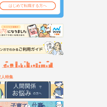
はじめて転職する方へ
求人特集