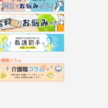
介護職コラム