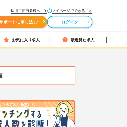
採用ご担当者様へ
マイページでできること
サポートに申し込む
ログイン
お気に入り求人
最近見た求人
覧