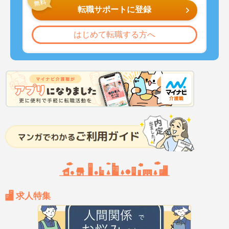
転職サポートに登録
はじめて転職する方へ
求人特集