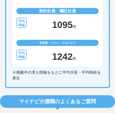
契約社員・嘱託社員
1095
円
非常勤・パート・アルバイト
1242
円
※掲載中の求人情報をもとに平均月収・平均時給を
算出
マイナビ介護職のよくあるご質問