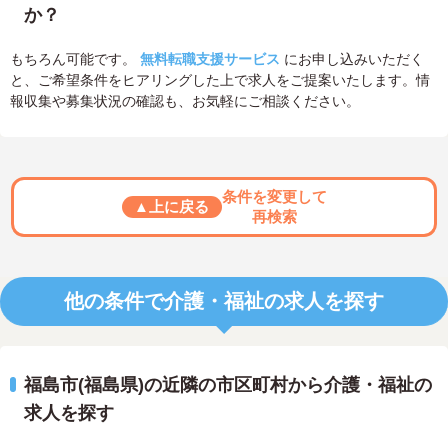
か？
もちろん可能です。
無料転職支援サービス
にお申し込みいただく
と、ご希望条件をヒアリングした上で求人をご提案いたします。情
報収集や募集状況の確認も、お気軽にご相談ください。
条件を変更して
▲上に戻る
再検索
他の条件で介護・福祉の求人を探す
福島市(福島県)の近隣の市区町村から介護・福祉の
求人を探す