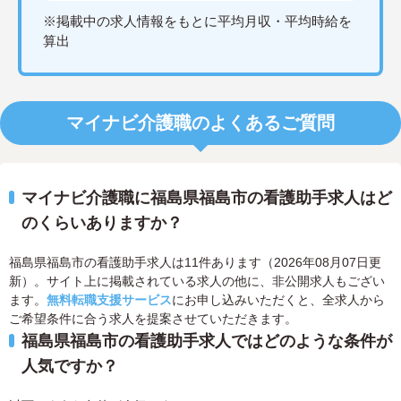
※掲載中の求人情報をもとに平均月収・平均時給を
算出
マイナビ介護職のよくあるご質問
マイナビ介護職に福島県福島市の看護助手求人はど
のくらいありますか？
福島県福島市の看護助手求人は11件あります（2026年08月07日更
新）。サイト上に掲載されている求人の他に、非公開求人もござい
ます。
無料転職支援サービス
にお申し込みいただくと、全求人から
ご希望条件に合う求人を提案させていただきます。
福島県福島市の看護助手求人ではどのような条件が
人気ですか？