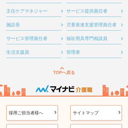
主任ケアマネジャー
サービス提供責任者
施設長
児童発達支援管理責任者
サービス管理責任者
福祉用具専門相談員
生活支援員
管理者
TOPへ戻る
採用ご担当者様へ
サイトマップ