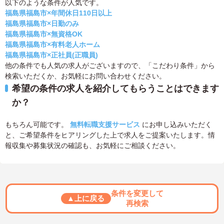
以下のような条件が人気です。
福島県福島市×年間休日110日以上
福島県福島市×日勤のみ
福島県福島市×無資格OK
福島県福島市×有料老人ホーム
福島県福島市×正社員(正職員)
他の条件でも人気の求人がございますので、「こだわり条件」から
検索いただくか、お気軽にお問い合わせください。
希望の条件の求人を紹介してもらうことはできます
か？
もちろん可能です。
無料転職支援サービス
にお申し込みいただく
と、ご希望条件をヒアリングした上で求人をご提案いたします。情
報収集や募集状況の確認も、お気軽にご相談ください。
条件を変更して
▲上に戻る
再検索