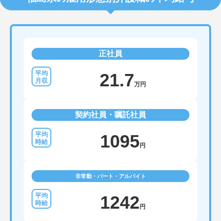
正社員
21.7
万円
契約社員・嘱託社員
1095
円
非常勤・パート・アルバイト
1242
円