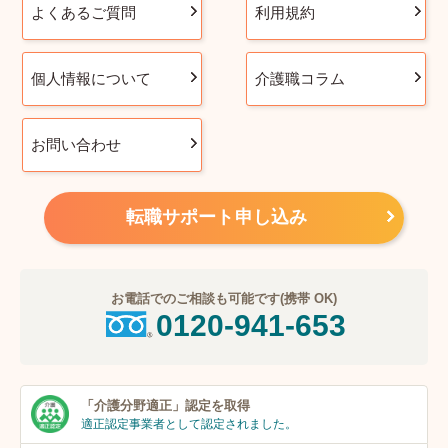
よくあるご質問
利用規約
個人情報について
介護職コラム
お問い合わせ
転職サポート申し込み
お電話でのご相談も可能です(携帯 OK)
0120-941-653
「介護分野適正」
認定を取得
適正認定事業者
として認定されました。