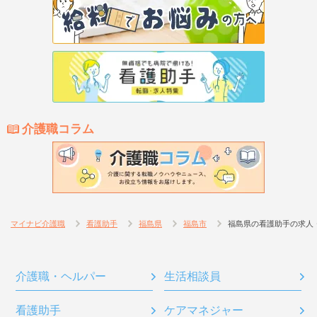
介護職コラム
マイナビ介護職
看護助手
福島県
福島市
福島県の看護助手の求人
介護職・ヘルパー
生活相談員
看護助手
ケアマネジャー