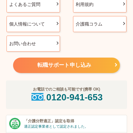
よくあるご質問
利用規約
個人情報について
介護職コラム
お問い合わせ
転職サポート申し込み
お電話でのご相談も可能です(携帯 OK)
0120-941-653
「介護分野適正」
認定を取得
適正認定事業者
として認定されました。