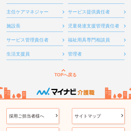
主任ケアマネジャー
サービス提供責任者
施設長
児童発達支援管理責任者
サービス管理責任者
福祉用具専門相談員
生活支援員
管理者
TOPへ戻る
採用ご担当者様へ
サイトマップ