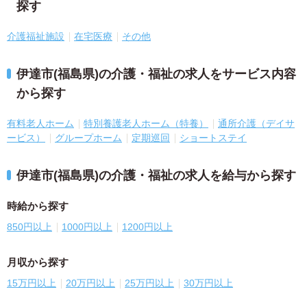
探す
介護福祉施設
在宅医療
その他
伊達市(福島県)の介護・福祉の求人をサービス内容
から探す
有料老人ホーム
特別養護老人ホーム（特養）
通所介護（デイサ
ービス）
グループホーム
定期巡回
ショートステイ
伊達市(福島県)の介護・福祉の求人を給与から探す
時給から探す
850円以上
1000円以上
1200円以上
月収から探す
15万円以上
20万円以上
25万円以上
30万円以上