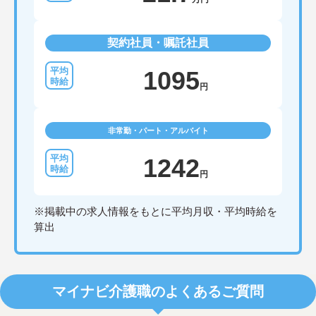
契約社員・嘱託社員
1095
円
非常勤・パート・アルバイト
1242
円
※掲載中の求人情報をもとに平均月収・平均時給を
算出
マイナビ介護職のよくあるご質問