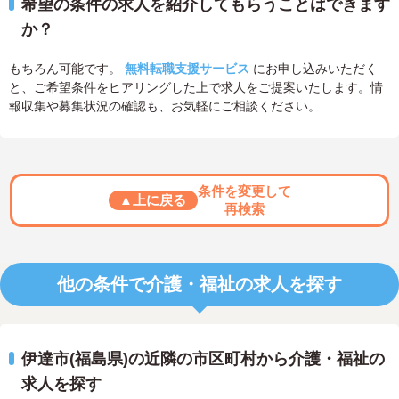
希望の条件の求人を紹介してもらうことはできます
か？
もちろん可能です。
無料転職支援サービス
にお申し込みいただく
と、ご希望条件をヒアリングした上で求人をご提案いたします。情
報収集や募集状況の確認も、お気軽にご相談ください。
条件を変更して
▲上に戻る
再検索
他の条件で介護・福祉の求人を探す
伊達市(福島県)の近隣の市区町村から介護・福祉の
求人を探す