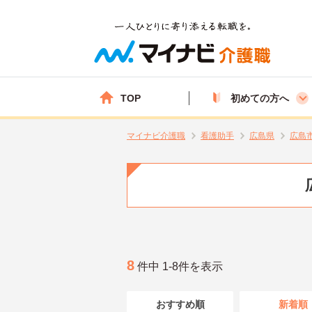
TOP
初めての方へ
マイナビ介護職
看護助手
広島県
広島
8
件中 1-8件を表示
おすすめ順
新着順