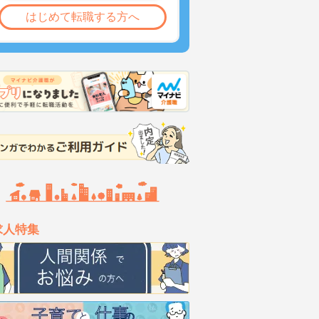
はじめて転職する方へ
求人特集