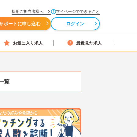
採用ご担当者様へ
マイページでできること
サポートに申し込む
ログイン
お気に入り求人
最近見た求人
一覧