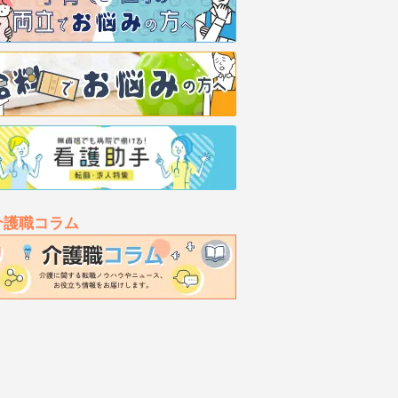
介護職コラム