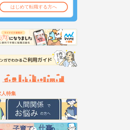
はじめて転職する方へ
求人特集