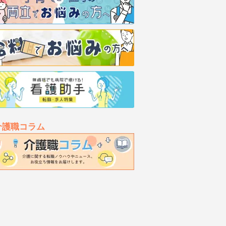
介護職コラム