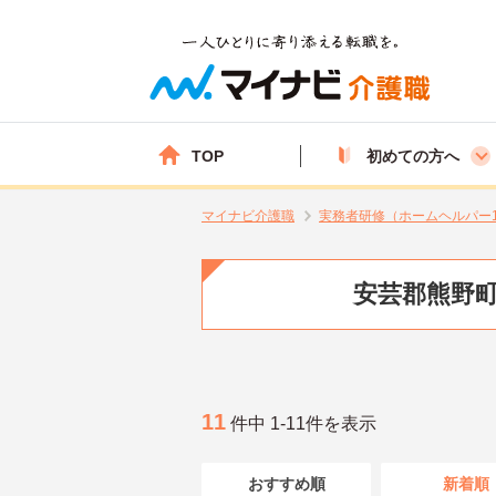
TOP
初めての方へ
マイナビ介護職
実務者研修（ホームヘルパー
安芸郡熊野町
11
件中 1-11件を表示
おすすめ順
新着順