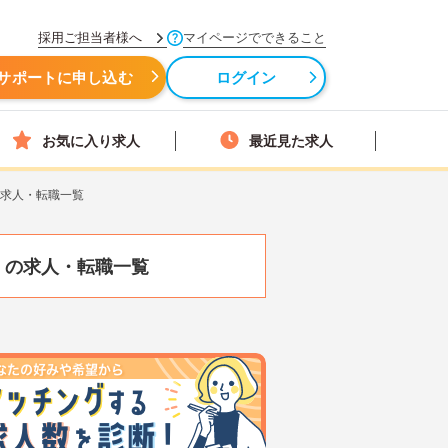
採用ご担当者様へ
マイページでできること
サポートに申し込む
ログイン
お気に入り求人
最近見た求人
の求人・転職一覧
）
の求人・転職一覧