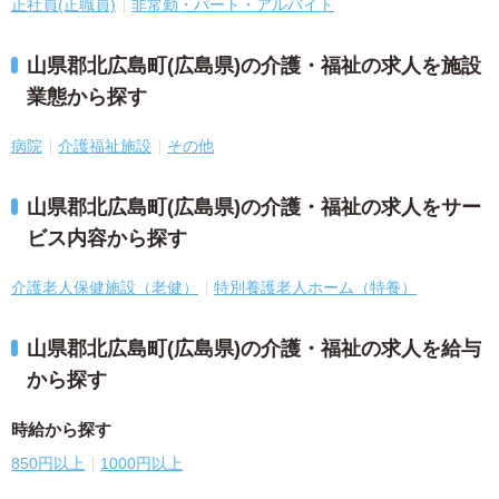
正社員(正職員)
非常勤・パート・アルバイト
山県郡北広島町(広島県)の介護・福祉の求人を施設
業態から探す
病院
介護福祉施設
その他
山県郡北広島町(広島県)の介護・福祉の求人をサー
ビス内容から探す
介護老人保健施設（老健）
特別養護老人ホーム（特養）
山県郡北広島町(広島県)の介護・福祉の求人を給与
から探す
時給から探す
850円以上
1000円以上