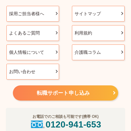
採用ご担当者様へ
サイトマップ
よくあるご質問
利用規約
個人情報について
介護職コラム
お問い合わせ
転職サポート申し込み
お電話でのご相談も可能です(携帯 OK)
0120-941-653