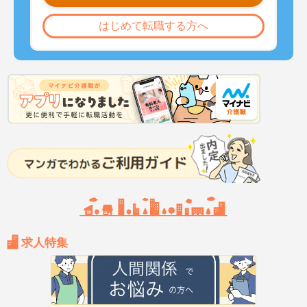
はじめて転職する方へ
求人特集