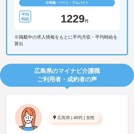
非常勤・パート・アルバイト
1229
円
※掲載中の求人情報をもとに平均月収・平均時給を
算出
広島県のマイナビ介護職
ご利用者・成約者の声
広島県
|
40代
|
女性