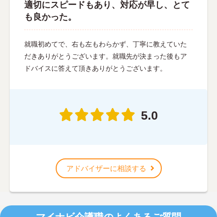
適切にスピードもあり、対応が早し、とて
も良かった。
就職初めてで、右も左もわらかず、丁寧に教えていた
だきありがとうございます。就職先が決まった後もア
ドバイスに答えて頂きありがとうございます。
5.0
アドバイザーに相談する
マイナビ介護職のよくあるご質問