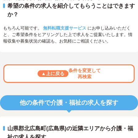
希望の条件の求人を紹介してもらうことはできます
か？
もちろん可能です。
無料転職支援サービス
にお申し込みいただく
と、ご希望条件をヒアリングした上で求人をご提案いたします。情
報収集や募集状況の確認も、お気軽にご相談ください。
条件を変更して
▲上に戻る
再検索
他の条件で介護・福祉の求人を探す
山県郡北広島町(広島県)の近隣エリアから介護・福
祉の求人を探す