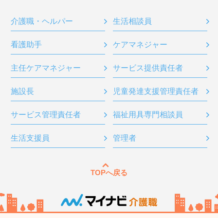
介護職・ヘルパー
生活相談員
看護助手
ケアマネジャー
主任ケアマネジャー
サービス提供責任者
施設長
児童発達支援管理責任者
サービス管理責任者
福祉用具専門相談員
生活支援員
管理者
TOPへ戻る