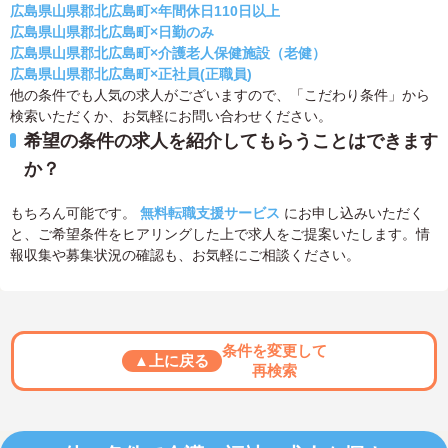
広島県山県郡北広島町×年間休日110日以上
広島県山県郡北広島町×日勤のみ
広島県山県郡北広島町×介護老人保健施設（老健）
広島県山県郡北広島町×正社員(正職員)
他の条件でも人気の求人がございますので、「こだわり条件」から
検索いただくか、お気軽にお問い合わせください。
希望の条件の求人を紹介してもらうことはできます
か？
もちろん可能です。
無料転職支援サービス
にお申し込みいただく
と、ご希望条件をヒアリングした上で求人をご提案いたします。情
報収集や募集状況の確認も、お気軽にご相談ください。
条件を変更して
▲上に戻る
再検索