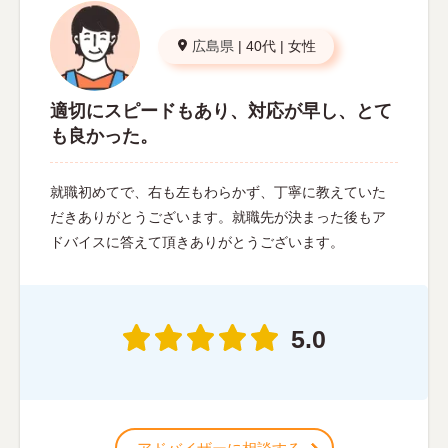
広島県
|
40代
|
女性
適切にスピードもあり、対応が早し、とて
も良かった。
就職初めてで、右も左もわらかず、丁寧に教えていた
だきありがとうございます。就職先が決まった後もア
ドバイスに答えて頂きありがとうございます。
5.0