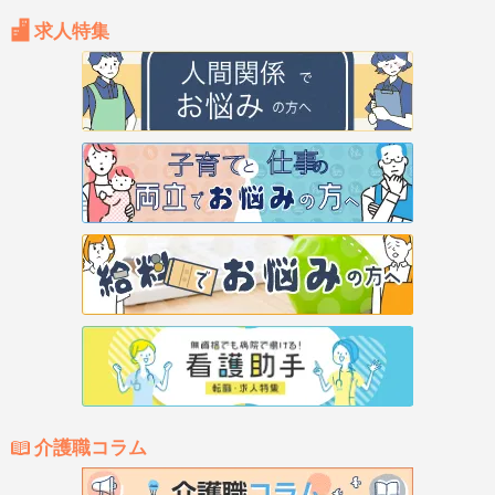
求人特集
介護職コラム