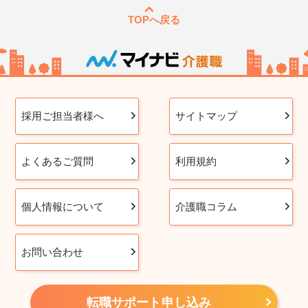
TOPへ戻る
採用ご担当者様へ
サイトマップ
よくあるご質問
利用規約
個人情報について
介護職コラム
お問い合わせ
転職サポート申し込み