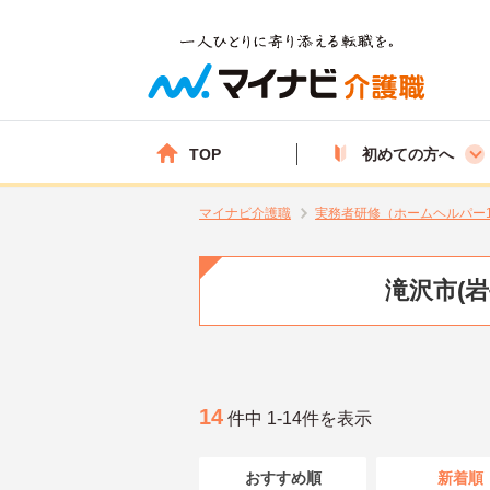
TOP
初めての方へ
マイナビ介護職
実務者研修（ホームヘルパー
滝沢市(
14
件中 1-14件を表示
おすすめ順
新着順