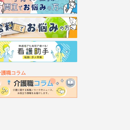
介護職コラム