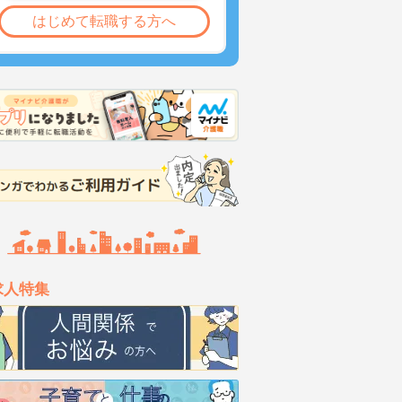
はじめて転職する方へ
求人特集