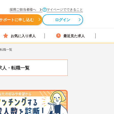
採用ご担当者様へ
マイページでできること
サポートに申し込む
ログイン
お気に入り求人
最近見た求人
・転職一覧
求人・転職一覧