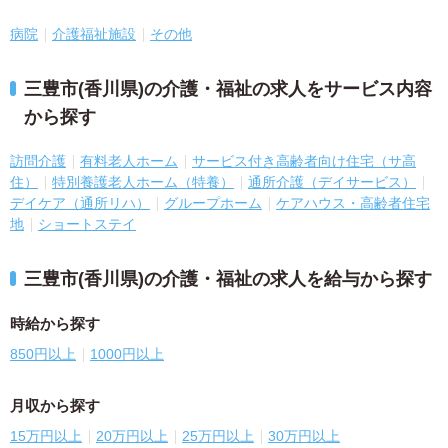
病院
介護福祉施設
その他
三豊市(香川県)の介護・福祉の求人をサービス内容
から探す
訪問介護
有料老人ホーム
サービス付き高齢者向け住宅（サ高
住）
特別養護老人ホーム（特養）
通所介護（デイサービス）
デイケア（通所リハ）
グループホーム
ケアハウス・高齢者住宅
地
ショートステイ
三豊市(香川県)の介護・福祉の求人を給与から探す
時給から探す
850円以上
1000円以上
月収から探す
15万円以上
20万円以上
25万円以上
30万円以上