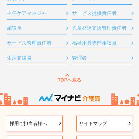
主任ケアマネジャー
サービス提供責任者
施設長
児童発達支援管理責任者
サービス管理責任者
福祉用具専門相談員
生活支援員
管理者
TOPへ戻る
採用ご担当者様へ
サイトマップ