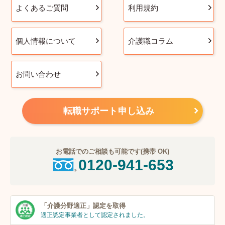
よくあるご質問
利用規約
個人情報について
介護職コラム
お問い合わせ
転職サポート申し込み
お電話でのご相談も可能です(携帯 OK)
0120-941-653
「介護分野適正」
認定を取得
適正認定事業者
として認定されました。