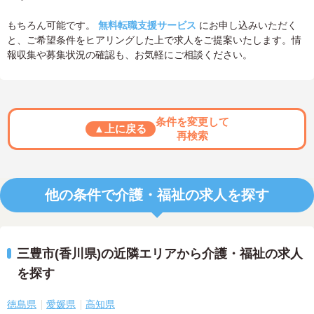
もちろん可能です。
無料転職支援サービス
にお申し込みいただく
と、ご希望条件をヒアリングした上で求人をご提案いたします。情
報収集や募集状況の確認も、お気軽にご相談ください。
条件を変更して
▲上に戻る
再検索
他の条件で介護・福祉の求人を探す
三豊市(香川県)の近隣エリアから介護・福祉の求人
を探す
徳島県
愛媛県
高知県