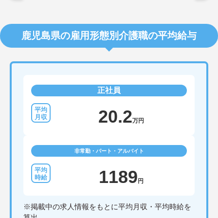
鹿児島県の雇用形態別介護職の平均給与
正社員
20.2
万円
非常勤・パート・アルバイト
1189
円
※掲載中の求人情報をもとに平均月収・平均時給を
算出