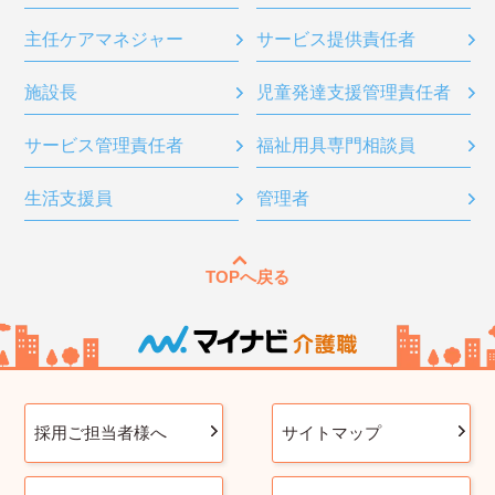
主任ケアマネジャー
サービス提供責任者
施設長
児童発達支援管理責任者
サービス管理責任者
福祉用具専門相談員
生活支援員
管理者
TOPへ戻る
採用ご担当者様へ
サイトマップ