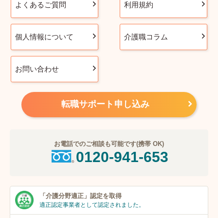
よくあるご質問
利用規約
個人情報について
介護職コラム
お問い合わせ
転職サポート申し込み
お電話でのご相談も可能です(携帯 OK)
0120-941-653
「介護分野適正」
認定を取得
適正認定事業者
として認定されました。