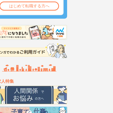
はじめて転職する方へ
求人特集