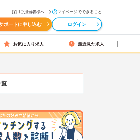
採用ご担当者様へ
マイページでできること
サポートに申し込む
ログイン
お気に入り求人
最近見た求人
一覧