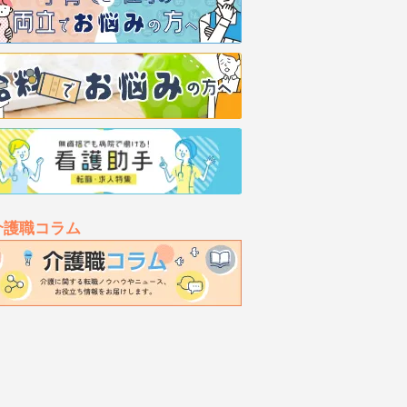
介護職コラム