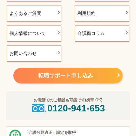
よくあるご質問
利用規約
個人情報について
介護職コラム
お問い合わせ
転職サポート申し込み
お電話でのご相談も可能です(携帯 OK)
0120-941-653
「介護分野適正」
認定を取得