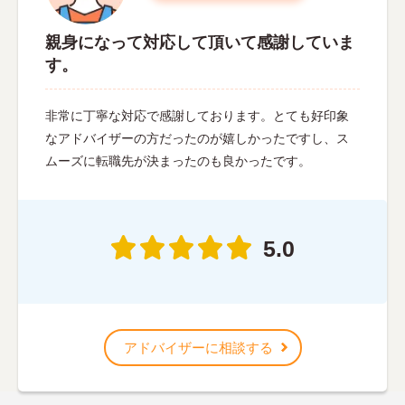
親身になって対応して頂いて感謝していま
す。
非常に丁寧な対応で感謝しております。とても好印象
なアドバイザーの方だったのが嬉しかったですし、ス
ムーズに転職先が決まったのも良かったです。
5.0
アドバイザーに相談する