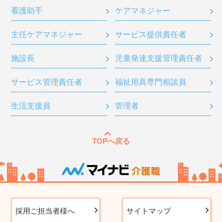
看護助手
ケアマネジャー
主任ケアマネジャー
サービス提供責任者
施設長
児童発達支援管理責任者
サービス管理責任者
福祉用具専門相談員
生活支援員
管理者
TOPへ戻る
採用ご担当者様へ
サイトマップ