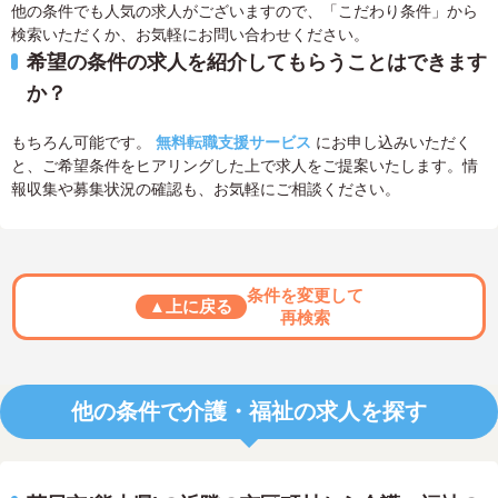
他の条件でも人気の求人がございますので、「こだわり条件」から
検索いただくか、お気軽にお問い合わせください。
希望の条件の求人を紹介してもらうことはできます
か？
もちろん可能です。
無料転職支援サービス
にお申し込みいただく
と、ご希望条件をヒアリングした上で求人をご提案いたします。情
報収集や募集状況の確認も、お気軽にご相談ください。
条件を変更して
▲上に戻る
再検索
他の条件で介護・福祉の求人を探す