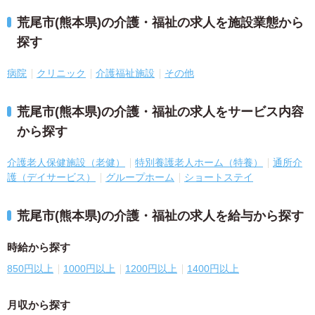
荒尾市(熊本県)の介護・福祉の求人を施設業態から
探す
病院
クリニック
介護福祉施設
その他
荒尾市(熊本県)の介護・福祉の求人をサービス内容
から探す
介護老人保健施設（老健）
特別養護老人ホーム（特養）
通所介
護（デイサービス）
グループホーム
ショートステイ
荒尾市(熊本県)の介護・福祉の求人を給与から探す
時給から探す
850円以上
1000円以上
1200円以上
1400円以上
月収から探す