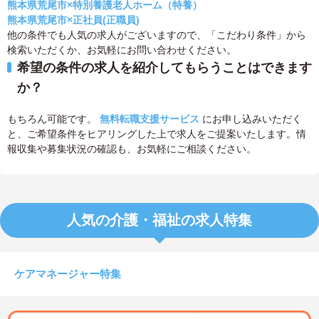
熊本県荒尾市×特別養護老人ホーム（特養）
熊本県荒尾市×正社員(正職員)
他の条件でも人気の求人がございますので、「こだわり条件」から
検索いただくか、お気軽にお問い合わせください。
希望の条件の求人を紹介してもらうことはできます
か？
もちろん可能です。
無料転職支援サービス
にお申し込みいただく
と、ご希望条件をヒアリングした上で求人をご提案いたします。情
報収集や募集状況の確認も、お気軽にご相談ください。
人気の介護・福祉の求人特集
ケアマネージャー特集