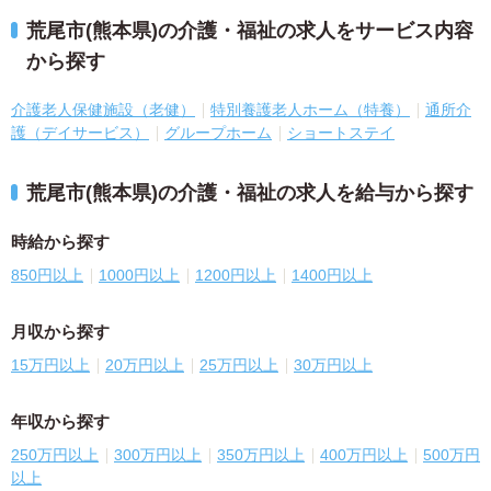
荒尾市(熊本県)の介護・福祉の求人をサービス内容
から探す
介護老人保健施設（老健）
特別養護老人ホーム（特養）
通所介
護（デイサービス）
グループホーム
ショートステイ
荒尾市(熊本県)の介護・福祉の求人を給与から探す
時給から探す
850円以上
1000円以上
1200円以上
1400円以上
月収から探す
15万円以上
20万円以上
25万円以上
30万円以上
年収から探す
250万円以上
300万円以上
350万円以上
400万円以上
500万円
以上