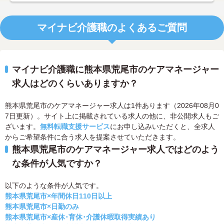
マイナビ介護職のよくあるご質問
マイナビ介護職に熊本県荒尾市のケアマネージャー
求人はどのくらいありますか？
熊本県荒尾市のケアマネージャー求人は1件あります（2026年08月0
7日更新）。サイト上に掲載されている求人の他に、非公開求人もご
ざいます。
無料転職支援サービス
にお申し込みいただくと、全求人
からご希望条件に合う求人を提案させていただきます。
熊本県荒尾市のケアマネージャー求人ではどのよう
な条件が人気ですか？
以下のような条件が人気です。
熊本県荒尾市×年間休日110日以上
熊本県荒尾市×日勤のみ
熊本県荒尾市×産休･育休･介護休暇取得実績あり