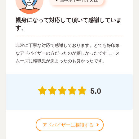
親身になって対応して頂いて感謝していま
す。
非常に丁寧な対応で感謝しております。とても好印象
なアドバイザーの方だったのが嬉しかったですし、ス
ムーズに転職先が決まったのも良かったです。
5.0
アドバイザーに相談する