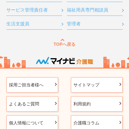
サービス管理責任者
福祉用具専門相談員
生活支援員
管理者
TOPへ戻る
採用ご担当者様へ
サイトマップ
よくあるご質問
利用規約
個人情報について
介護職コラム