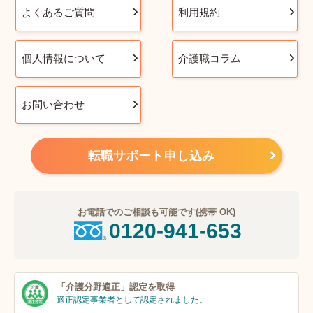
よくあるご質問
利用規約
個人情報について
介護職コラム
お問い合わせ
転職サポート申し込み
お電話でのご相談も可能です(携帯 OK)
0120-941-653
「介護分野適正」
認定を取得
適正認定事業者
として認定されました。