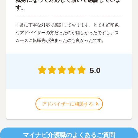
す。
非常に丁寧な対応で感謝しております。とても好印象
なアドバイザーの方だったのが嬉しかったですし、ス
ムーズに転職先が決まったのも良かったです。
5.0
アドバイザーに相談する
マイナビ介護職のよくあるご質問