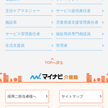
主任ケアマネジャー
サービス提供責任者
施設長
児童発達支援管理責任者
サービス管理責任者
福祉用具専門相談員
生活支援員
管理者
TOPへ戻る
採用ご担当者様へ
サイトマップ