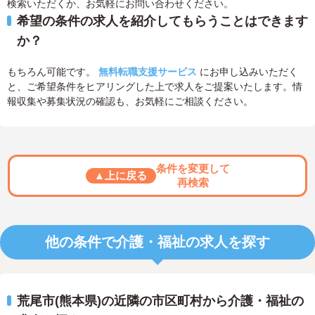
検索いただくか、お気軽にお問い合わせください。
希望の条件の求人を紹介してもらうことはできます
か？
もちろん可能です。
無料転職支援サービス
にお申し込みいただく
と、ご希望条件をヒアリングした上で求人をご提案いたします。情
報収集や募集状況の確認も、お気軽にご相談ください。
条件を変更して
▲上に戻る
再検索
他の条件で介護・福祉の求人を探す
荒尾市(熊本県)の近隣の市区町村から介護・福祉の