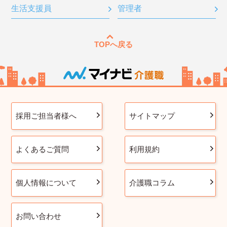
生活支援員
管理者
TOPへ戻る
採用ご担当者様へ
サイトマップ
よくあるご質問
利用規約
個人情報について
介護職コラム
お問い合わせ