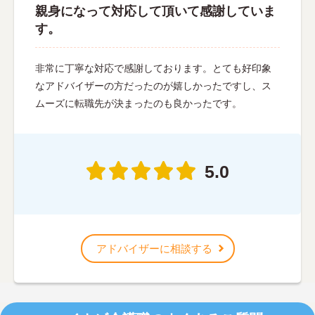
親身になって対応して頂いて感謝していま
す。
非常に丁寧な対応で感謝しております。とても好印象
なアドバイザーの方だったのが嬉しかったですし、ス
ムーズに転職先が決まったのも良かったです。
5.0
アドバイザーに相談する