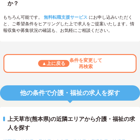
か？
もちろん可能です。
無料転職支援サービス
にお申し込みいただく
と、ご希望条件をヒアリングした上で求人をご提案いたします。情
報収集や募集状況の確認も、お気軽にご相談ください。
条件を変更して
▲上に戻る
再検索
他の条件で介護・福祉の求人を探す
上天草市(熊本県)の近隣エリアから介護・福祉の求
人を探す