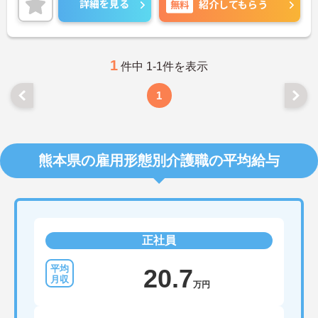
詳細を見る
無料
紹介してもらう
細をお話致しますのでお気軽にご相談ください。
1
件中 1-1件を表示
1
熊本県の雇用形態別介護職の平均給与
正社員
20.7
万円