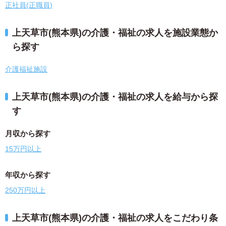
正社員(正職員)
上天草市(熊本県)の介護・福祉の求人を施設業態か
ら探す
介護福祉施設
上天草市(熊本県)の介護・福祉の求人を給与から探
す
月収から探す
15万円以上
年収から探す
250万円以上
上天草市(熊本県)の介護・福祉の求人をこだわり条