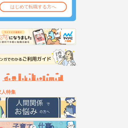
はじめて転職する方へ
求人特集