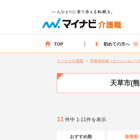
TOP
初めての方へ
マイナビ介護職
実務者研修（ホームヘルパー
天草市(
11
件中 1-11件を表示
おすすめ順
新着順