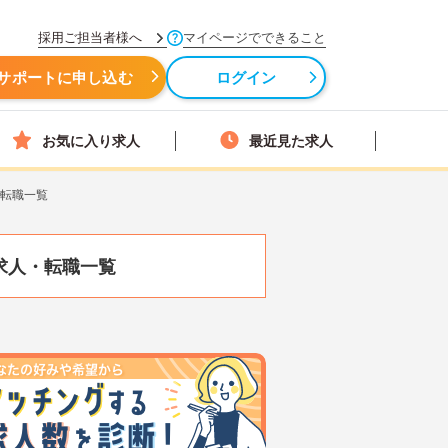
採用ご担当者様へ
マイページでできること
サポートに申し込む
ログイン
お気に入り求人
最近見た求人
・転職一覧
求人・転職一覧