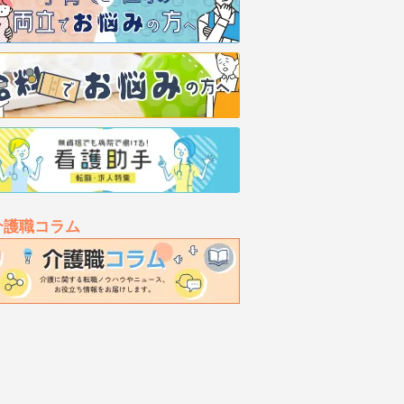
介護職コラム