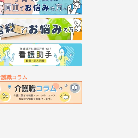
介護職コラム