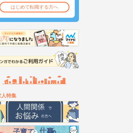
はじめて転職する方へ
求人特集