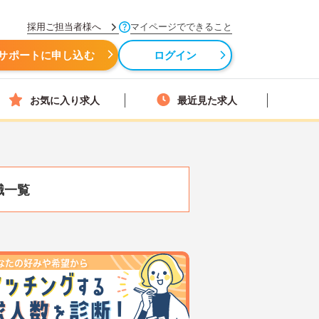
採用ご担当者様へ
マイページでできること
サポートに申し込む
ログイン
お気に入り求人
最近見た求人
職一覧