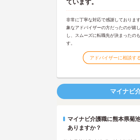
ています。
非常に丁寧な対応で感謝しておりま
象なアドバイザーの方だったのが嬉
し、スムーズに転職先が決まったの
す。
アドバイザーに相談す
マイナビ
マイナビ介護職に熊本県菊
ありますか？