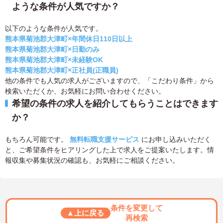
ような条件が人気ですか？
以下のような条件が人気です。
熊本県菊池郡大津町×年間休日110日以上
熊本県菊池郡大津町×日勤のみ
熊本県菊池郡大津町×未経験OK
熊本県菊池郡大津町×正社員(正職員)
他の条件でも人気の求人がございますので、「こだわり条件」から
検索いただくか、お気軽にお問い合わせください。
希望の条件の求人を紹介してもらうことはできます
か？
もちろん可能です。
無料転職支援サービス
にお申し込みいただく
と、ご希望条件をヒアリングした上で求人をご提案いたします。情
報収集や募集状況の確認も、お気軽にご相談ください。
条件を変更して
▲上に戻る
再検索