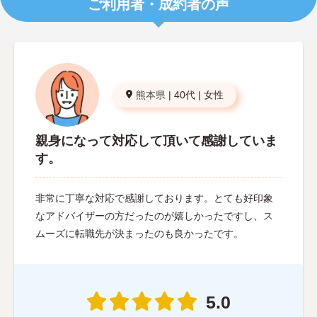
ご利用者・成約者の声
熊本県
|
40代
|
女性
親身になって対応して頂いて感謝していま
す。
非常に丁寧な対応で感謝しております。とても好印象
なアドバイザーの方だったのが嬉しかったですし、ス
ムーズに転職先が決まったのも良かったです。
5.0