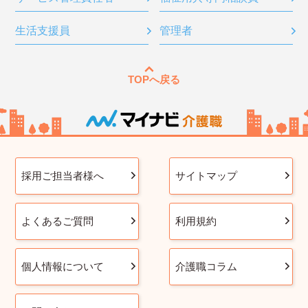
生活支援員
管理者
TOPへ戻る
採用ご担当者様へ
サイトマップ
よくあるご質問
利用規約
個人情報について
介護職コラム