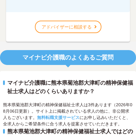
アドバイザーに相談する
マイナビ介護職のよくあるご質問
マイナビ介護職に熊本県菊池郡大津町の精神保健福
祉士求人はどのくらいありますか？
熊本県菊池郡大津町の精神保健福祉士求人は3件あります（2026年0
8月06日更新）。サイト上に掲載されている求人の他に、非公開求
人もございます。
無料転職支援サービス
にお申し込みいただくと、
全求人からご希望条件に合う求人を提案させていただきます。
熊本県菊池郡大津町の精神保健福祉士求人ではどの