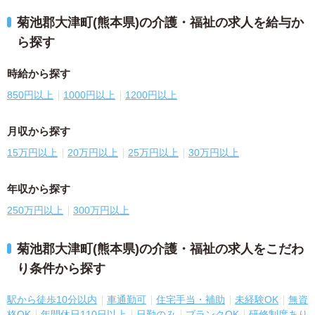
菊池郡大津町(熊本県)の介護・福祉の求人を給与か
ら探す
時給から探す
850円以上
1000円以上
1200円以上
月収から探す
15万円以上
20万円以上
25万円以上
30万円以上
年収から探す
250万円以上
300万円以上
菊池郡大津町(熊本県)の介護・福祉の求人をこだわ
り条件から探す
駅から徒歩10分以内
車通勤可
住宅手当・補助
未経験OK
無資
格OK
年間休日110日以上
日勤のみ
ブランクOK
研修制度あり