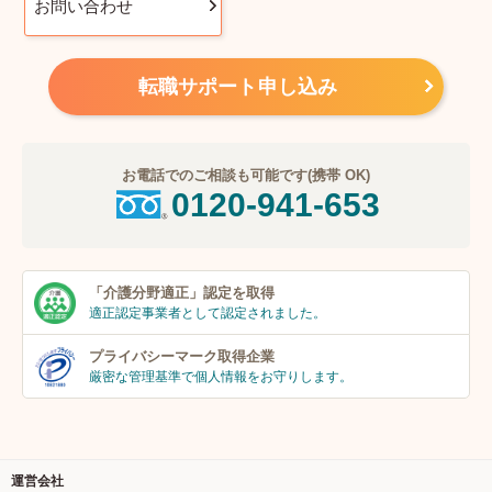
お問い合わせ
転職サポート申し込み
お電話でのご相談も可能です(携帯 OK)
0120-941-653
「介護分野適正」
認定を取得
適正認定事業者
として認定されました。
プライバシーマーク
取得企業
厳密な管理基準で個人
情報をお守りします。
運営会社