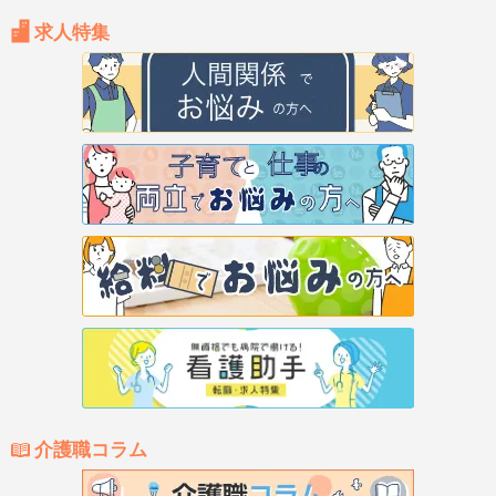
求人特集
介護職コラム