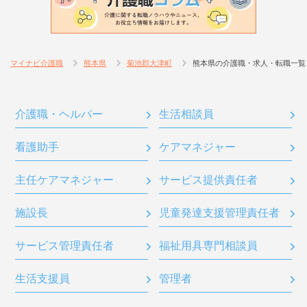
マイナビ介護職
熊本県
菊池郡大津町
熊本県の介護職・求人・転職一覧
介護職・ヘルパー
生活相談員
看護助手
ケアマネジャー
主任ケアマネジャー
サービス提供責任者
施設長
児童発達支援管理責任者
サービス管理責任者
福祉用具専門相談員
生活支援員
管理者