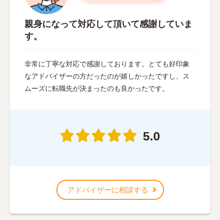
親身になって対応して頂いて感謝していま
す。
非常に丁寧な対応で感謝しております。とても好印象
なアドバイザーの方だったのが嬉しかったですし、ス
ムーズに転職先が決まったのも良かったです。
5.0
アドバイザーに相談する