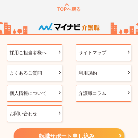
TOPへ戻る
採用ご担当者様へ
サイトマップ
よくあるご質問
利用規約
個人情報について
介護職コラム
お問い合わせ
転職サポート申し込み