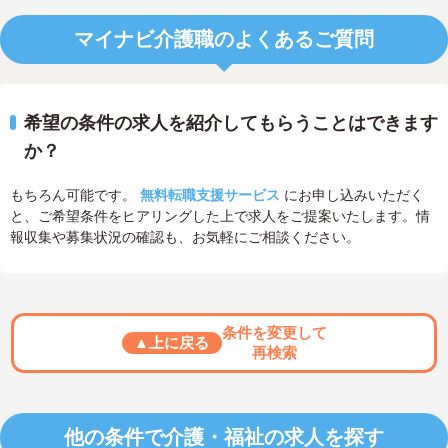
マイナビ介護職のよくあるご質問
希望の条件の求人を紹介してもらうことはできます
か？
もちろん可能です。
無料転職支援サービス
にお申し込みいただく
と、ご希望条件をヒアリングした上で求人をご提案いたします。情
報収集や募集状況の確認も、お気軽にご相談ください。
条件を変更して
▲上に戻る
再検索
他の条件で介護・福祉の求人を探す