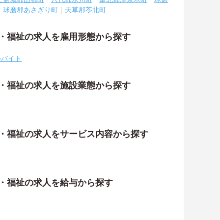
球磨郡あさぎり町
天草郡苓北町
護・福祉の求人を雇用形態から探す
ルバイト
護・福祉の求人を施設業態から探す
護・福祉の求人をサービス内容から探す
護・福祉の求人を給与から探す