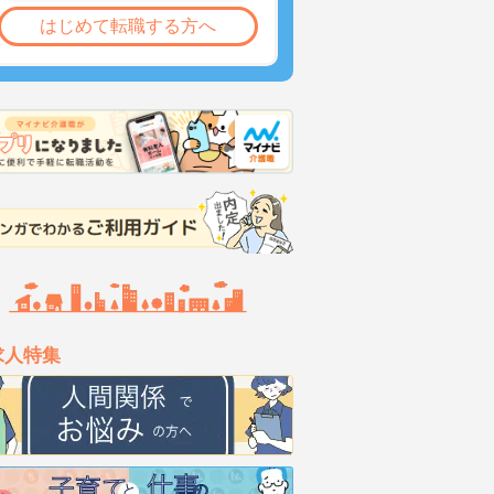
はじめて転職する方へ
求人特集