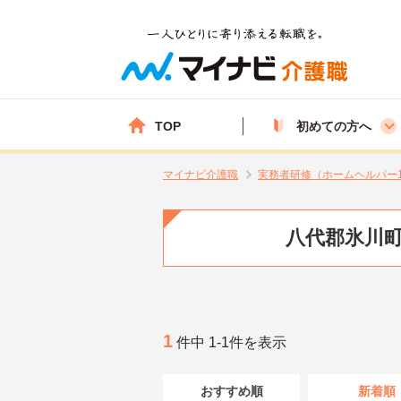
TOP
初めての方へ
マイナビ介護職
実務者研修（ホームヘルパー
八代郡氷川町
1
件中 1-1件を表示
おすすめ順
新着順