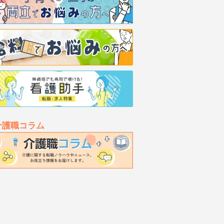
介護職コラム