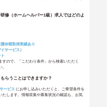
研修（ホームヘルパー1級）求人ではどのよ
介護休暇取得実績あり
デイサービス）
ート
ますので、「こだわり条件」から検索いただく
い。
てもらうことはできますか？
サービス
にお申し込みいただくと、ご希望条件を
いたします。情報収集や募集状況の確認も、お気