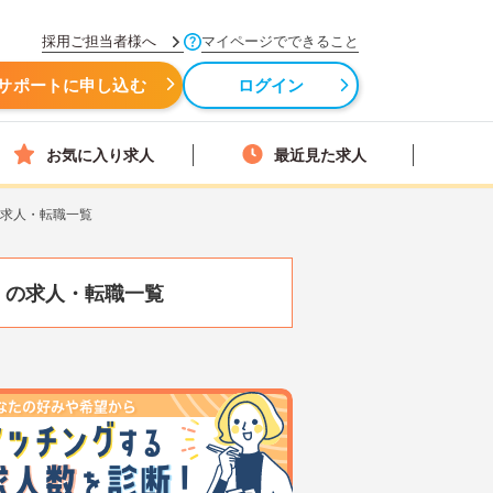
採用ご担当者様へ
マイページでできること
サポートに申し込む
ログイン
お気に入り求人
最近見た求人
の求人・転職一覧
）
の求人・転職一覧