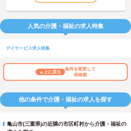
人気の介護・福祉の求人特集
デイサービス求人特集
条件を変更して
▲上に戻る
再検索
他の条件で介護・福祉の求人を探す
亀山市(三重県)の近隣の市区町村から介護・福祉の