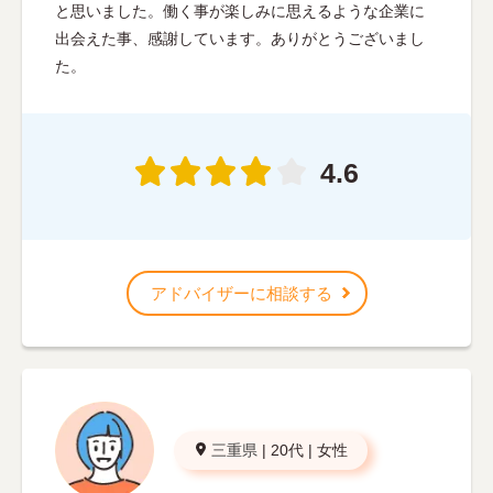
と思いました。働く事が楽しみに思えるような企業に
出会えた事、感謝しています。ありがとうございまし
た。
4.6
アドバイザーに相談する
三重県
|
20代
|
女性