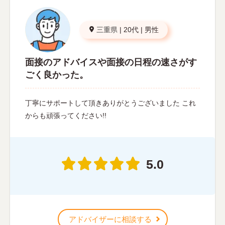
三重県
|
20代
|
男性
面接のアドバイスや面接の日程の速さがす
ごく良かった。
丁寧にサポートして頂きありがとうございました これ
からも頑張ってください!!
5.0
アドバイザーに相談する