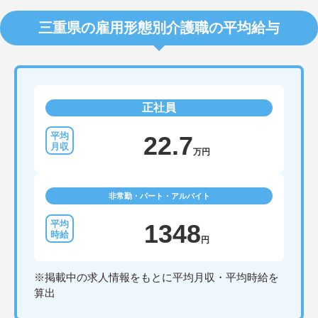
三重県の雇用形態別介護職の平均給与
正社員
22.7
万円
非常勤・パート・アルバイト
1348
円
※掲載中の求人情報をもとに平均月収・平均時給を
算出