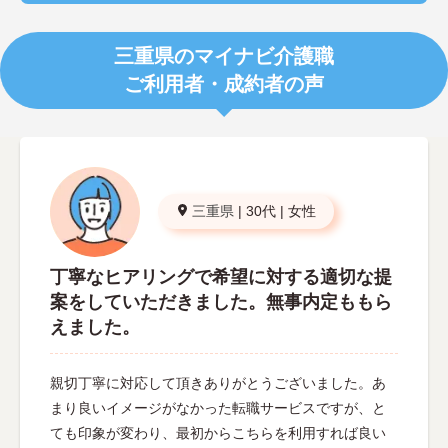
三重県のマイナビ介護職
ご利用者・成約者の声
三重県
|
30代
|
女性
丁寧なヒアリングで希望に対する適切な提
案をしていただきました。無事内定ももら
えました。
親切丁寧に対応して頂きありがとうございました。あ
まり良いイメージがなかった転職サービスですが、と
ても印象が変わり、最初からこちらを利用すれば良い