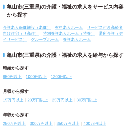
亀山市(三重県)の介護・福祉の求人をサービス内容
から探す
介護老人保健施設（老健）
有料老人ホーム
サービス付き高齢者
向け住宅（サ高住）
特別養護老人ホーム（特養）
通所介護（デ
イサービス）
グループホーム
養護老人ホーム
亀山市(三重県)の介護・福祉の求人を給与から探す
時給から探す
850円以上
1000円以上
1200円以上
月収から探す
15万円以上
20万円以上
25万円以上
30万円以上
年収から探す
250万円以上
300万円以上
350万円以上
400万円以上