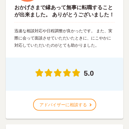
おかげさまで縁あって無事に転職すること
が出来ました。 ありがとうございました！
迅速な相談対応や日程調整が良かったです。 また、実
際に会って面談させていただいたときに、にこやかに
対応していただいたのがとても助かりました。
5.0
アドバイザーに相談する