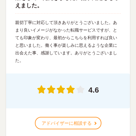
えました。
親切丁寧に対応して頂きありがとうございました。あ
まり良いイメージがなかった転職サービスですが、と
ても印象が変わり、最初からこちらを利用すれば良い
と思いました。働く事が楽しみに思えるような企業に
出会えた事、感謝しています。ありがとうございまし
た。
4.6
アドバイザーに相談する