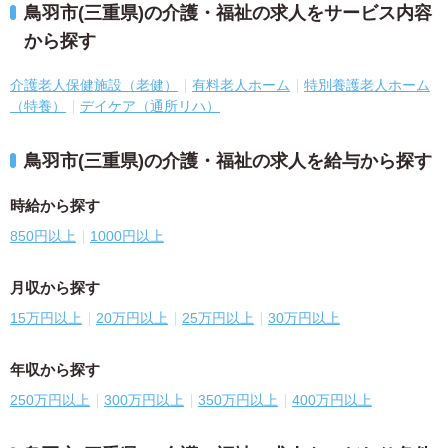
鳥羽市(三重県)の介護・福祉の求人をサービス内容
から探す
介護老人保健施設（老健）
有料老人ホーム
特別養護老人ホーム
（特養）
デイケア（通所リハ）
鳥羽市(三重県)の介護・福祉の求人を給与から探す
時給から探す
850円以上
1000円以上
月収から探す
15万円以上
20万円以上
25万円以上
30万円以上
年収から探す
250万円以上
300万円以上
350万円以上
400万円以上