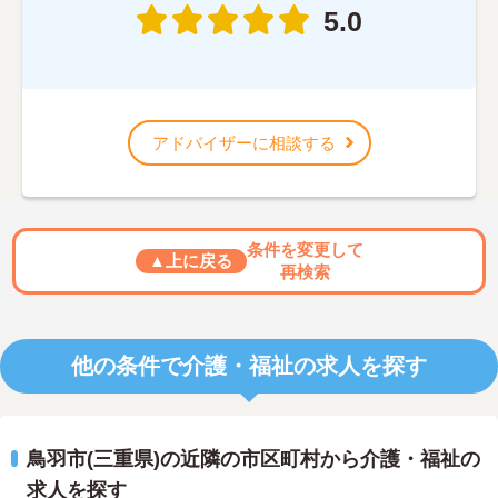
5.0
アドバイザーに相談する
条件を変更して
▲上に戻る
再検索
他の条件で介護・福祉の求人を探す
鳥羽市(三重県)の近隣の市区町村から介護・福祉の
求人を探す