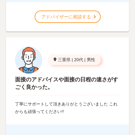
アドバイザーに相談する
三重県
|
20代
|
男性
面接のアドバイスや面接の日程の速さがす
ごく良かった。
丁寧にサポートして頂きありがとうございました これ
からも頑張ってください!!