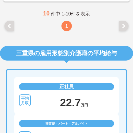
10
件中 1-10件を表示
1
三重県の雇用形態別介護職の平均給与
正社員
22.7
万円
非常勤・パート・アルバイト