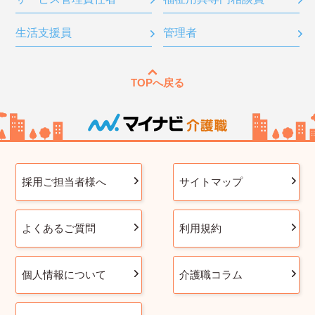
生活支援員
管理者
TOPへ戻る
採用ご担当者様へ
サイトマップ
よくあるご質問
利用規約
個人情報について
介護職コラム