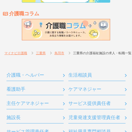
介護職コラム
マイナビ介護職
三重県
鳥羽市
三重県の介護福祉施設の求人・転職一覧
介護職・ヘルパー
生活相談員
看護助手
ケアマネジャー
主任ケアマネジャー
サービス提供責任者
施設長
児童発達支援管理責任者
サービス管理責任者
福祉用具専門相談員