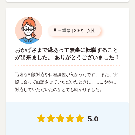
三重県
|
20代
|
女性
おかげさまで縁あって無事に転職すること
が出来ました。 ありがとうございました！
迅速な相談対応や日程調整が良かったです。 また、実
際に会って面談させていただいたときに、にこやかに
対応していただいたのがとても助かりました。
5.0