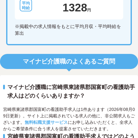
1328
円
※掲載中の求人情報をもとに平均月収・平均時給を
算出
マイナビ介護職のよくあるご質問
マイナビ介護職に宮崎県東諸県郡国富町の看護助手
求人はどのくらいありますか？
宮崎県東諸県郡国富町の看護助手求人は1件あります（2026年08月0
9日更新）。サイト上に掲載されている求人の他に、非公開求人もご
ざいます。
無料転職支援サービス
にお申し込みいただくと、全求人
からご希望条件に合う求人を提案させていただきます。
宮崎県東諸県郡国富町の看護助手求人ではどのよう