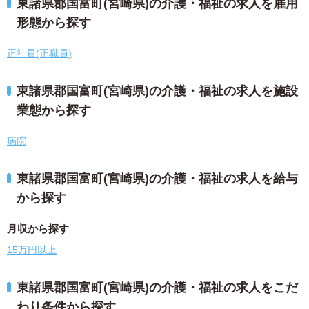
東諸県郡国富町(宮崎県)の介護・福祉の求人を雇用
形態から探す
正社員(正職員)
東諸県郡国富町(宮崎県)の介護・福祉の求人を施設
業態から探す
病院
東諸県郡国富町(宮崎県)の介護・福祉の求人を給与
から探す
月収から探す
15万円以上
東諸県郡国富町(宮崎県)の介護・福祉の求人をこだ
わり条件から探す