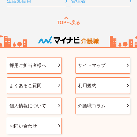
生活支援員
管理者
TOPへ戻る
採用ご担当者様へ
サイトマップ
よくあるご質問
利用規約
個人情報について
介護職コラム
お問い合わせ