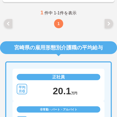
1
件中 1-1件を表示
1
宮崎県の雇用形態別介護職の平均給与
正社員
20.1
万円
非常勤・パート・アルバイト