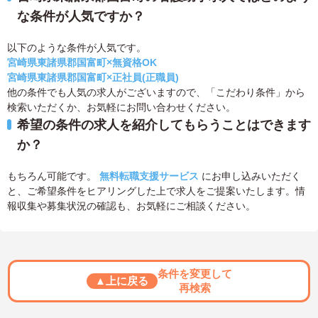
な条件が人気ですか？
以下のような条件が人気です。
宮崎県東諸県郡国富町×無資格OK
宮崎県東諸県郡国富町×正社員(正職員)
他の条件でも人気の求人がございますので、「こだわり条件」から
検索いただくか、お気軽にお問い合わせください。
希望の条件の求人を紹介してもらうことはできます
か？
もちろん可能です。
無料転職支援サービス
にお申し込みいただく
と、ご希望条件をヒアリングした上で求人をご提案いたします。情
報収集や募集状況の確認も、お気軽にご相談ください。
条件を変更して
▲上に戻る
再検索