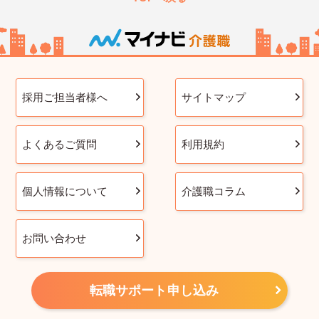
採用ご担当者様へ
サイトマップ
よくあるご質問
利用規約
個人情報について
介護職コラム
お問い合わせ
転職サポート申し込み