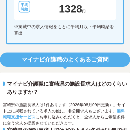
1328
円
※掲載中の求人情報をもとに平均月収・平均時給を
算出
マイナビ介護職のよくあるご質問
マイナビ介護職に宮崎県の施設長求人はどのくらい
ありますか？
宮崎県の施設長求人は1件あります（2026年08月09日更新）。サイ
ト上に掲載されている求人の他に、非公開求人もございます。
無料
転職支援サービス
にお申し込みいただくと、全求人からご希望条件
に合う求人を提案させていただきます。