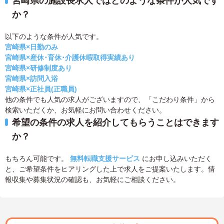
宮崎県の施設長求人ではどのような条件が人気です
か？
以下のような条件が人気です。
宮崎県×日勤のみ
宮崎県×産休･育休･介護休暇取得実績あり
宮崎県×研修制度あり
宮崎県×訪問入浴
宮崎県×正社員(正職員)
他の条件でも人気の求人がございますので、「こだわり条件」から
検索いただくか、お気軽にお問い合わせください。
希望の条件の求人を紹介してもらうことはできます
か？
もちろん可能です。
無料転職支援サービス
にお申し込みいただく
と、ご希望条件をヒアリングした上で求人をご提案いたします。情
報収集や募集状況の確認も、お気軽にご相談ください。