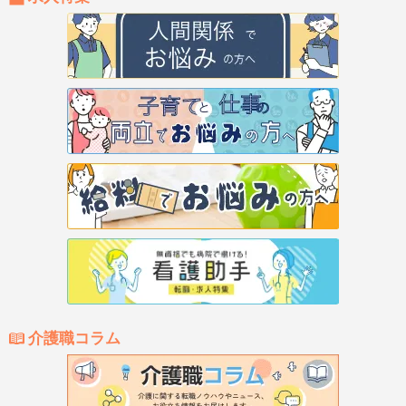
介護職コラム