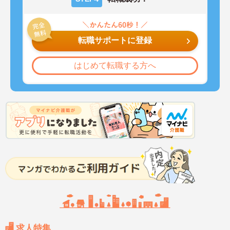
転職サポートに登録
はじめて転職する方へ
求人特集