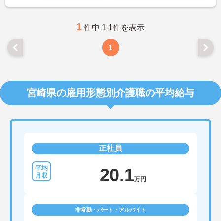
1
件中 1-1件を表示
1
宮崎県の雇用形態別介護職の平均給与
正社員
20.1
万円
非常勤・パート・アルバイト