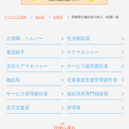
マイナビ介護職
施設長
宮崎県
宮崎県の施設長の求人・転職一覧
介護職・ヘルパー
生活相談員
看護助手
ケアマネジャー
主任ケアマネジャー
サービス提供責任者
施設長
児童発達支援管理責任者
サービス管理責任者
福祉用具専門相談員
生活支援員
管理者
TOPへ戻る