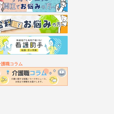
介護職コラム