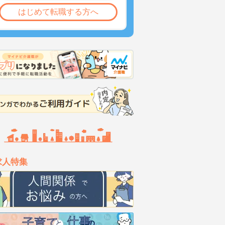
はじめて転職する方へ
求人特集