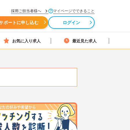
採用ご担当者様へ
マイページでできること
サポートに申し込む
ログイン
お気に入り求人
最近見た求人