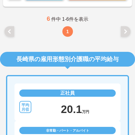
6
件中 1-6件を表示
1
長崎県の雇用形態別介護職の平均給与
正社員
20.1
万円
非常勤・パート・アルバイト