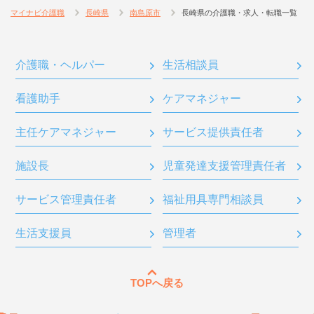
マイナビ介護職
長崎県
南島原市
長崎県の介護職・求人・転職一覧
介護職・ヘルパー
生活相談員
看護助手
ケアマネジャー
主任ケアマネジャー
サービス提供責任者
施設長
児童発達支援管理責任者
サービス管理責任者
福祉用具専門相談員
生活支援員
管理者
TOPへ戻る