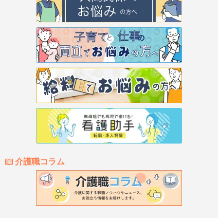
介護職コラム