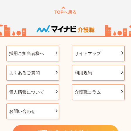
TOPへ戻る
採用ご担当者様へ
サイトマップ
よくあるご質問
利用規約
個人情報について
介護職コラム
お問い合わせ