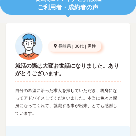
ご利用者・成約者の声
長崎県
|
30代
|
男性
就活の際は大変お世話になりました。あり
がとうございます。
自分の希望に沿った求人を探していただき、親身にな
ってアドバイスしてくださいました。本当に色々と親
身になってくれて、就職する事が出来、とても感謝し
ています。