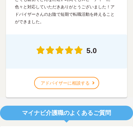
色々と対応していただきありがとうございました！ア
ドバイザーさんのお陰で短期で転職活動を終えること
ができました。
5.0
アドバイザーに相談する
マイナビ介護職のよくあるご質問