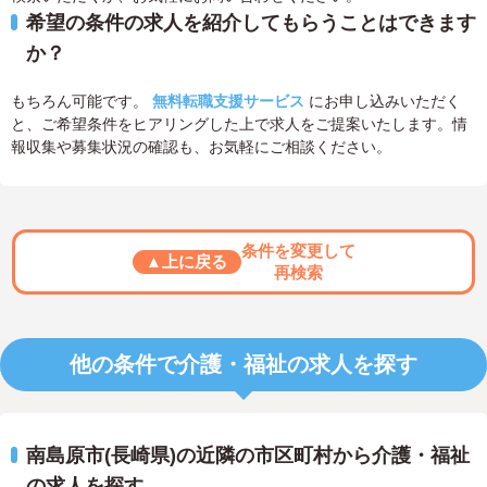
希望の条件の求人を紹介してもらうことはできます
か？
もちろん可能です。
無料転職支援サービス
にお申し込みいただく
と、ご希望条件をヒアリングした上で求人をご提案いたします。情
報収集や募集状況の確認も、お気軽にご相談ください。
条件を変更して
▲上に戻る
再検索
他の条件で介護・福祉の求人を探す
南島原市(長崎県)の近隣の市区町村から介護・福祉
の求人を探す