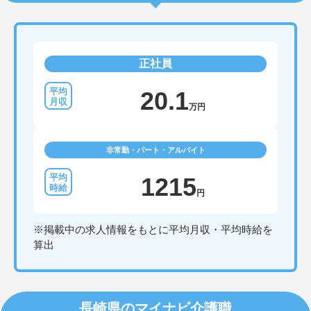
正社員
20.1
万円
非常勤・パート・アルバイト
1215
円
※掲載中の求人情報をもとに平均月収・平均時給を
算出
長崎県のマイナビ介護職