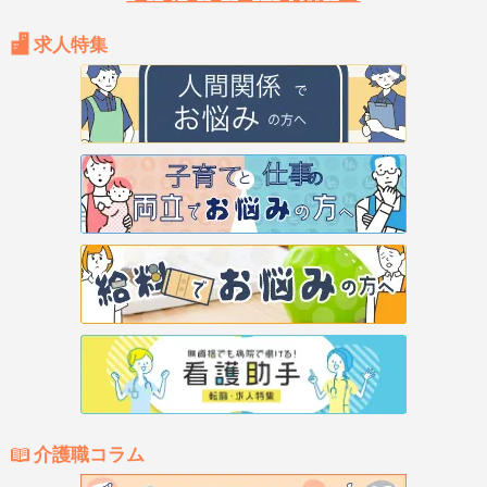
求人特集
介護職コラム