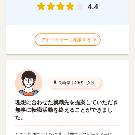
4.4
アドバイザーに相談する
長崎県
|
40代
|
女性
理想に合わせた就職先を提案していただき
無事に転職活動を終えることができまし
た。
とても親切でどんなに遅い時間でもスピーディーに