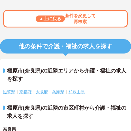
条件を変更して
▲上に戻る
再検索
他の条件で介護・福祉の求人を探す
橿原市(奈良県)の近隣エリアから介護・福祉の求人
を探す
滋賀県
京都府
大阪府
兵庫県
和歌山県
橿原市(奈良県)の近隣の市区町村から介護・福祉の
求人を探す
奈良県