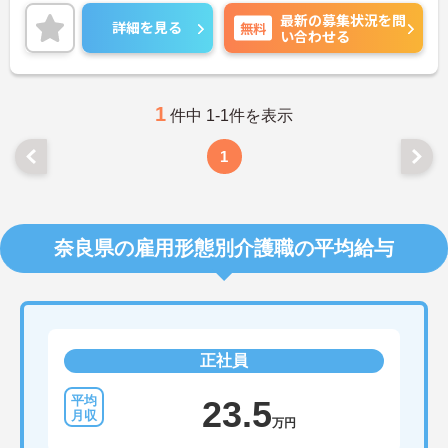
ご興味ある方には、面接対策ポイントなど、さらに
最新の募集状況を問
詳細をお話しいたしますのでお気軽にご相談くださ
詳細を見る
無料
い合わせる
い。
1
件中 1-1件を表示
1
奈良県の雇用形態別介護職の平均給与
正社員
23.5
万円