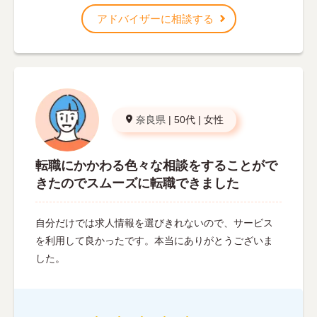
アドバイザーに相談する
奈良県
|
50代
|
女性
転職にかかわる色々な相談をすることがで
きたのでスムーズに転職できました
自分だけでは求人情報を選びきれないので、サービス
を利用して良かったです。本当にありがとうございま
した。