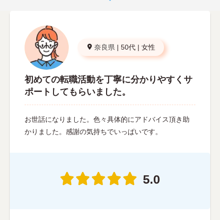
奈良県
|
50代
|
女性
初めての転職活動を丁寧に分かりやすくサ
ポートしてもらいました。
お世話になりました。色々具体的にアドバイス頂き助
かりました。感謝の気持ちでいっぱいです。
5.0