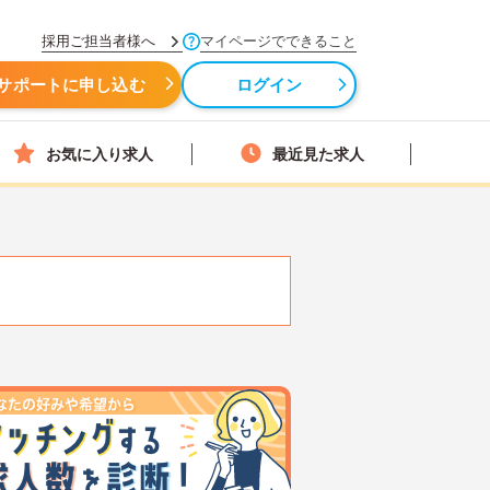
採用ご担当者様へ
マイページでできること
サポートに申し込む
ログイン
お気に入り求人
最近見た求人