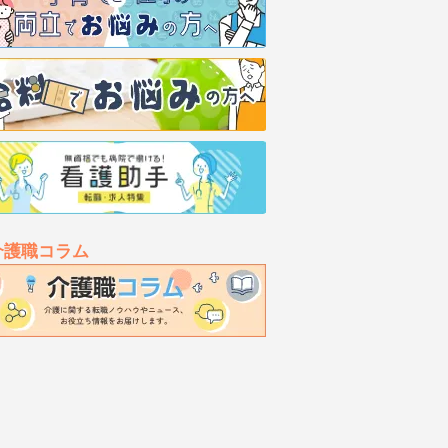
介護職コラム