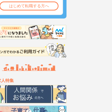
はじめて転職する方へ
求人特集