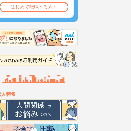
はじめて転職する方へ
求人特集