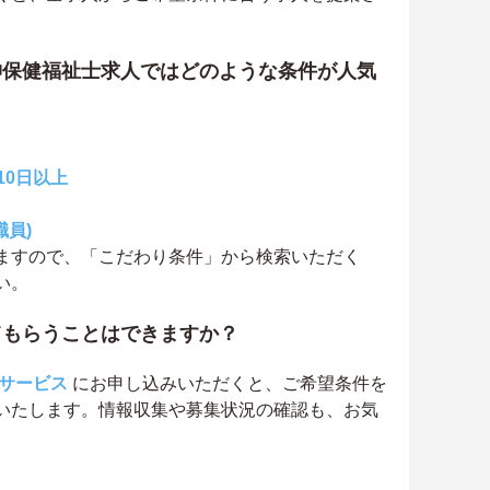
神保健福祉士求人ではどのような条件が人気
10日以上
職員)
ますので、「こだわり条件」から検索いただく
い。
てもらうことはできますか？
サービス
にお申し込みいただくと、ご希望条件を
いたします。情報収集や募集状況の確認も、お気