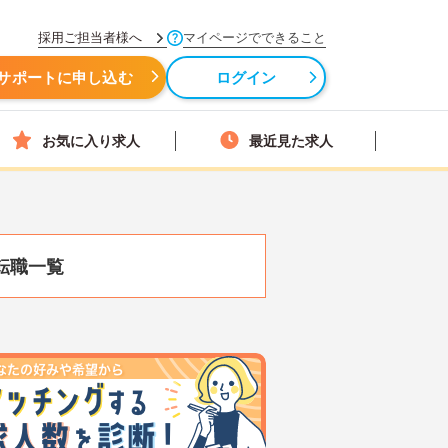
採用ご担当者様へ
マイページでできること
サポートに申し込む
ログイン
お気に入り求人
最近見た求人
転職一覧