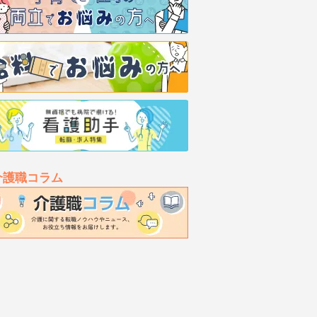
介護職コラム