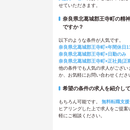
せていただきます。
奈良県北葛城郡王寺町の精
ですか？
以下のような条件が人気です。
奈良県北葛城郡王寺町×年間休日1
奈良県北葛城郡王寺町×日勤のみ
奈良県北葛城郡王寺町×正社員(正
他の条件でも人気の求人がござい
か、お気軽にお問い合わせくださ
希望の条件の求人を紹介し
もちろん可能です。
無料転職支援
ヒアリングした上で求人をご提案
軽にご相談ください。