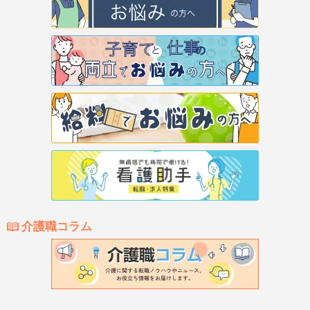
介護職コラム