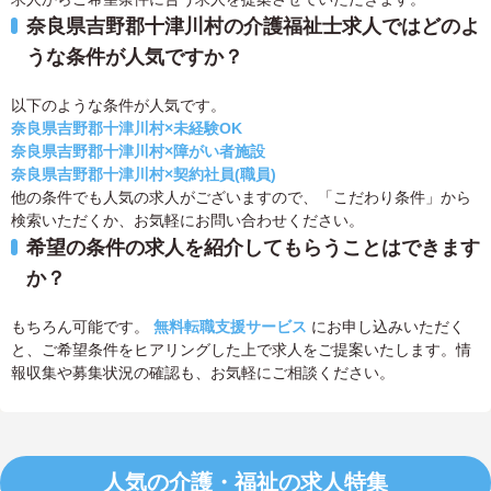
奈良県吉野郡十津川村の介護福祉士求人ではどのよ
うな条件が人気ですか？
以下のような条件が人気です。
奈良県吉野郡十津川村×未経験OK
奈良県吉野郡十津川村×障がい者施設
奈良県吉野郡十津川村×契約社員(職員)
他の条件でも人気の求人がございますので、「こだわり条件」から
検索いただくか、お気軽にお問い合わせください。
希望の条件の求人を紹介してもらうことはできます
か？
もちろん可能です。
無料転職支援サービス
にお申し込みいただく
と、ご希望条件をヒアリングした上で求人をご提案いたします。情
報収集や募集状況の確認も、お気軽にご相談ください。
人気の介護・福祉の求人特集