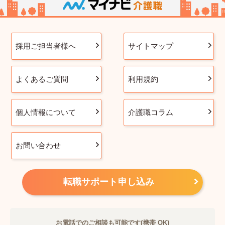
採用ご担当者様へ
サイトマップ
よくあるご質問
利用規約
個人情報について
介護職コラム
お問い合わせ
転職サポート申し込み
お電話でのご相談も可能です(携帯 OK)