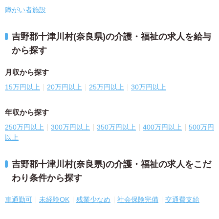
障がい者施設
吉野郡十津川村(奈良県)の介護・福祉の求人を給与
から探す
月収から探す
15万円以上
20万円以上
25万円以上
30万円以上
年収から探す
250万円以上
300万円以上
350万円以上
400万円以上
500万円
以上
吉野郡十津川村(奈良県)の介護・福祉の求人をこだ
わり条件から探す
車通勤可
未経験OK
残業少なめ
社会保険完備
交通費支給