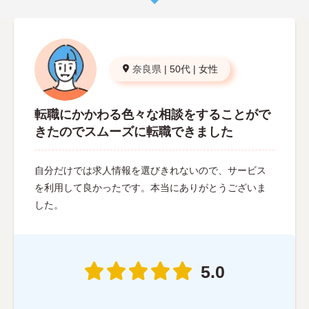
奈良県
|
50代
|
女性
転職にかかわる色々な相談をすることがで
きたのでスムーズに転職できました
自分だけでは求人情報を選びきれないので、サービス
を利用して良かったです。本当にありがとうございま
した。
5.0