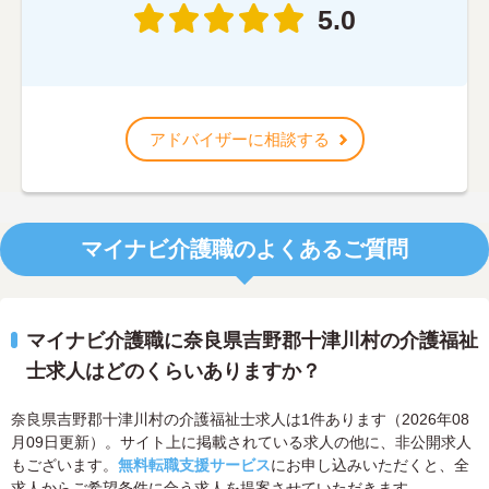
5.0
アドバイザーに相談する
マイナビ介護職のよくあるご質問
マイナビ介護職に奈良県吉野郡十津川村の介護福祉
士求人はどのくらいありますか？
奈良県吉野郡十津川村の介護福祉士求人は1件あります（2026年08
月09日更新）。サイト上に掲載されている求人の他に、非公開求人
もございます。
無料転職支援サービス
にお申し込みいただくと、全
求人からご希望条件に合う求人を提案させていただきます。