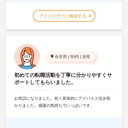
アドバイザーに相談する
奈良県
|
50代
|
女性
初めての転職活動を丁寧に分かりやすくサ
ポートしてもらいました。
お世話になりました。色々具体的にアドバイス頂き助
かりました。感謝の気持ちでいっぱいです。