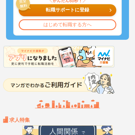
転職サポートに登録
はじめて転職する方へ
求人特集