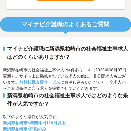
マイナビ介護職のよくあるご質問
マイナビ介護職に新潟県柏崎市の社会福祉主事求人
はどのくらいありますか？
新潟県柏崎市の社会福祉主事求人は4件あります（2026年08月07日
更新）。サイト上に掲載されている求人の他に、非公開求人もござ
います。
無料転職支援サービス
にお申し込みいただくと、全求人か
らご希望条件に合う求人を提案させていただきます。
新潟県柏崎市の社会福祉主事求人ではどのような条
件が人気ですか？
以下のような条件が人気です。
新潟県柏崎市×年間休日110日以上
新潟県柏崎市×日勤のみ