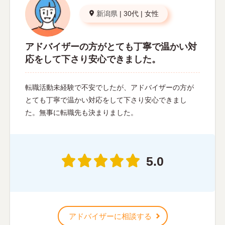
新潟県
|
30代
|
女性
アドバイザーの方がとても丁寧で温かい対
応をして下さり安心できました。
転職活動未経験で不安でしたが、アドバイザーの方が
とても丁寧で温かい対応をして下さり安心できまし
た。無事に転職先も決まりました。
5.0
アドバイザーに相談する