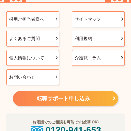
採用ご担当者様へ
サイトマップ
よくあるご質問
利用規約
個人情報について
介護職コラム
お問い合わせ
転職サポート申し込み
お電話でのご相談も可能です(携帯 OK)
0120-941-653