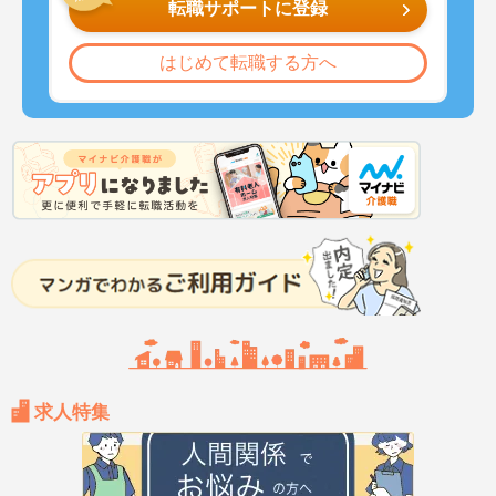
転職サポートに登録
はじめて転職する方へ
求人特集