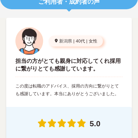
ご利用者・成約者の声
新潟県
|
40代
|
女性
担当の方がとても親身に対応してくれ採用
に繋がりとても感謝しています。
この度は転職のアドバイス、採用の方向に繋がりとて
も感謝しています。本当にありがとうございました。
5.0