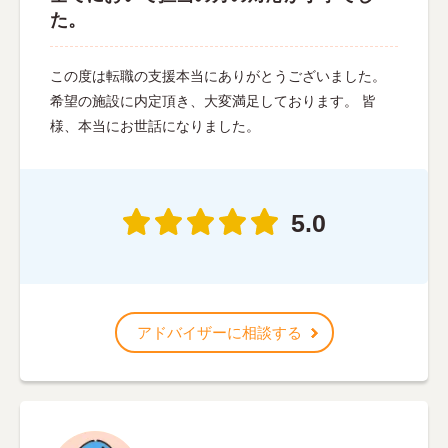
た。
この度は転職の支援本当にありがとうございました。
希望の施設に内定頂き、大変満足しております。 皆
様、本当にお世話になりました。
5.0
アドバイザーに相談する