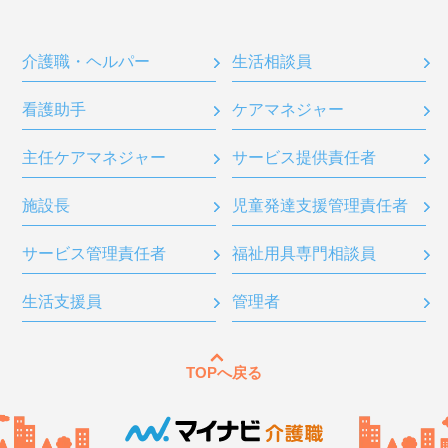
介護職・ヘルパー
生活相談員
看護助手
ケアマネジャー
主任ケアマネジャー
サービス提供責任者
施設長
児童発達支援管理責任者
サービス管理責任者
福祉用具専門相談員
生活支援員
管理者
TOPへ戻る