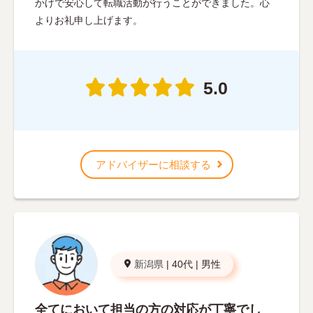
かげで安心して転職活動が行うことができました。心
よりお礼申し上げます。
5.0
アドバイザーに相談する
新潟県
|
40代
|
男性
全てにおいて担当の方の対応が丁寧でし