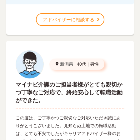
アドバイザーに相談する
新潟県
|
40代
|
男性
マイナビ介護のご担当者様がとても親切か
つ丁寧なご対応で、終始安心して転職活動
ができた。
この度は、ご丁寧かつご親切なご対応いただき誠にあ
りがとうございました。見知らぬ土地での転職活動
は、とても不安でしたがキャリアアドバイザー様のお