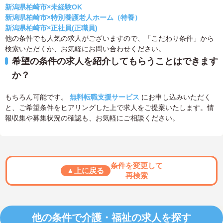
新潟県柏崎市×未経験OK
新潟県柏崎市×特別養護老人ホーム（特養）
新潟県柏崎市×正社員(正職員)
他の条件でも人気の求人がございますので、「こだわり条件」から
検索いただくか、お気軽にお問い合わせください。
希望の条件の求人を紹介してもらうことはできます
か？
もちろん可能です。
無料転職支援サービス
にお申し込みいただく
と、ご希望条件をヒアリングした上で求人をご提案いたします。情
報収集や募集状況の確認も、お気軽にご相談ください。
条件を変更して
▲上に戻る
再検索
他の条件で介護・福祉の求人を探す