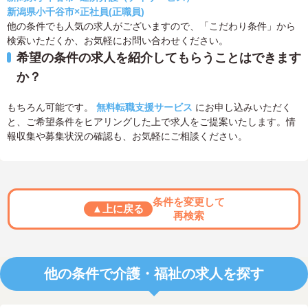
新潟県小千谷市×正社員(正職員)
他の条件でも人気の求人がございますので、「こだわり条件」から
検索いただくか、お気軽にお問い合わせください。
希望の条件の求人を紹介してもらうことはできます
か？
もちろん可能です。
無料転職支援サービス
にお申し込みいただく
と、ご希望条件をヒアリングした上で求人をご提案いたします。情
報収集や募集状況の確認も、お気軽にご相談ください。
条件を変更して
▲上に戻る
再検索
他の条件で介護・福祉の求人を探す