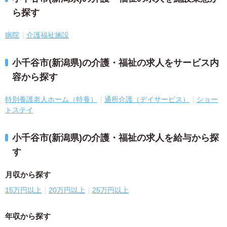
ら探す
病院
介護福祉施設
小千谷市(新潟県)の介護・福祉の求人をサービス内
容から探す
特別養護老人ホーム（特養）
通所介護（デイサービス）
ショー
トステイ
小千谷市(新潟県)の介護・福祉の求人を給与から探
す
月収から探す
15万円以上
20万円以上
25万円以上
年収から探す