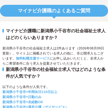
マイナビ介護職のよくあるご質問
マイナビ介護職に新潟県小千谷市の社会福祉士求人
はどのくらいありますか？
新潟県小千谷市の社会福祉士求人は2件あります（2026年08月09日
更新）。サイト上に掲載されている求人の他に、非公開求人もござ
います。
無料転職支援サービス
にお申し込みいただくと、全求人か
らご希望条件に合う求人を提案させていただきます。
新潟県小千谷市の社会福祉士求人ではどのような条
件が人気ですか？
以下のような条件が人気です。
新潟県小千谷市×年間休日110日以上
新潟県小千谷市×日勤のみ
新潟県小千谷市×未経験OK
新潟県小千谷市×通所介護（デイサービス）