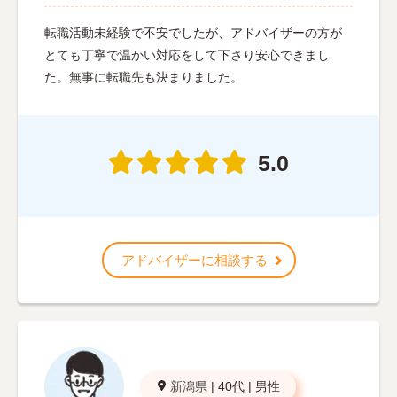
転職活動未経験で不安でしたが、アドバイザーの方が
とても丁寧で温かい対応をして下さり安心できまし
た。無事に転職先も決まりました。
5.0
アドバイザーに相談する
新潟県
|
40代
|
男性