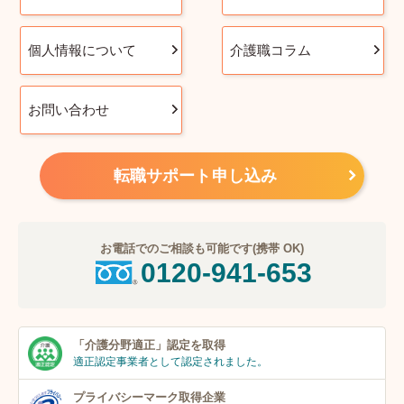
個人情報について
介護職コラム
お問い合わせ
転職サポート申し込み
お電話でのご相談も可能です(携帯 OK)
0120-941-653
「介護分野適正」
認定を取得
適正認定事業者
として認定されました。
プライバシーマーク
取得企業