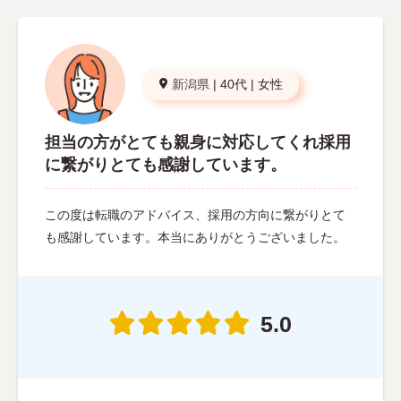
新潟県
|
40代
|
女性
担当の方がとても親身に対応してくれ採用
に繋がりとても感謝しています。
この度は転職のアドバイス、採用の方向に繋がりとて
も感謝しています。本当にありがとうございました。
5.0