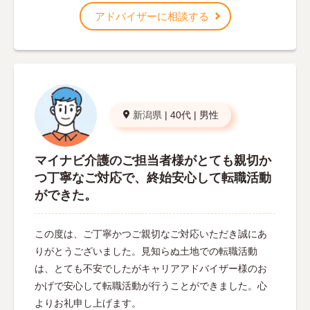
アドバイザーに相談する
新潟県
|
40代
|
男性
マイナビ介護のご担当者様がとても親切か
つ丁寧なご対応で、終始安心して転職活動
ができた。
この度は、ご丁寧かつご親切なご対応いただき誠にあ
りがとうございました。見知らぬ土地での転職活動
は、とても不安でしたがキャリアアドバイザー様のお
かげで安心して転職活動が行うことができました。心
よりお礼申し上げます。