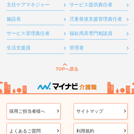
主任ケアマネジャー
サービス提供責任者
施設長
児童発達支援管理責任者
サービス管理責任者
福祉用具専門相談員
生活支援員
管理者
TOPへ戻る
採用ご担当者様へ
サイトマップ
よくあるご質問
利用規約