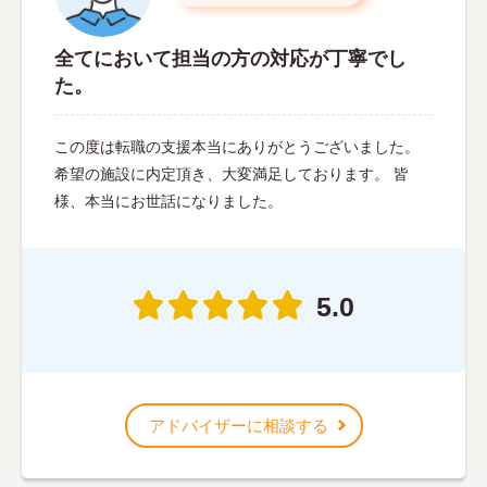
全てにおいて担当の方の対応が丁寧でし
た。
この度は転職の支援本当にありがとうございました。
希望の施設に内定頂き、大変満足しております。 皆
様、本当にお世話になりました。
5.0
アドバイザーに相談する