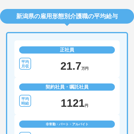
新潟県の雇用形態別介護職の平均給与
正社員
21.7
万円
契約社員・嘱託社員
1121
円
非常勤・パート・アルバイト