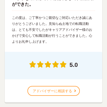
ができた。
この度は、ご丁寧かつご親切なご対応いただき誠にあ
りがとうございました。見知らぬ土地での転職活動
は、とても不安でしたがキャリアアドバイザー様のお
かげで安心して転職活動が行うことができました。心
よりお礼申し上げます。
5.0
アドバイザーに相談する