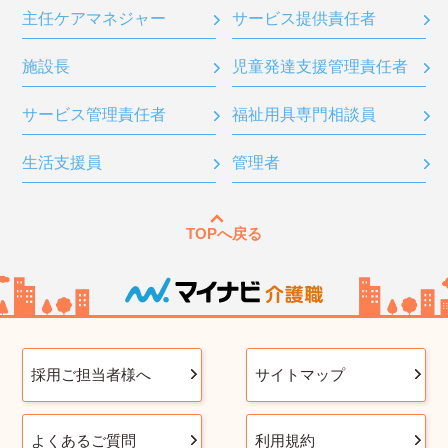
主任ケアマネジャー
サービス提供責任者
施設長
児童発達支援管理責任者
サービス管理責任者
福祉用具専門相談員
生活支援員
管理者
TOPへ戻る
採用ご担当者様へ
サイトマップ
よくあるご質問
利用規約