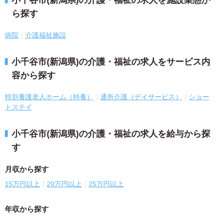
ら探す
病院
介護福祉施設
小千谷市(新潟県)の介護・福祉の求人をサービス内
容から探す
特別養護老人ホーム（特養）
通所介護（デイサービス）
ショー
トステイ
小千谷市(新潟県)の介護・福祉の求人を給与から探
す
月収から探す
15万円以上
20万円以上
25万円以上
年収から探す