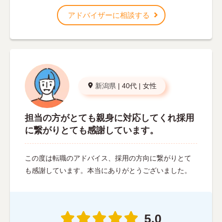
アドバイザーに相談する
新潟県
|
40代
|
女性
担当の方がとても親身に対応してくれ採用
に繋がりとても感謝しています。
この度は転職のアドバイス、採用の方向に繋がりとて
も感謝しています。本当にありがとうございました。
5.0