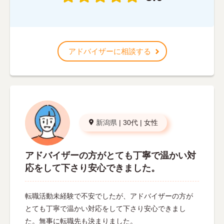
アドバイザーに相談する
新潟県
|
30代
|
女性
アドバイザーの方がとても丁寧で温かい対
応をして下さり安心できました。
転職活動未経験で不安でしたが、アドバイザーの方が
とても丁寧で温かい対応をして下さり安心できまし
た。無事に転職先も決まりました。