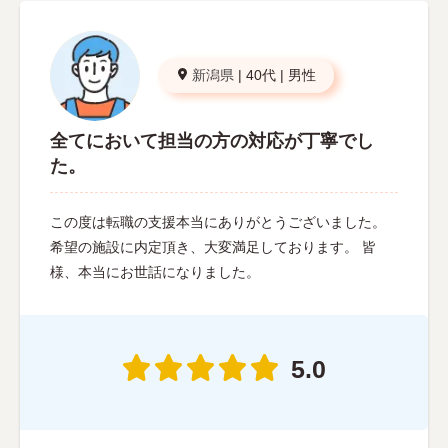
新潟県
|
40代
|
男性
全てにおいて担当の方の対応が丁寧でし
た。
この度は転職の支援本当にありがとうございました。
希望の施設に内定頂き、大変満足しております。 皆
様、本当にお世話になりました。
5.0