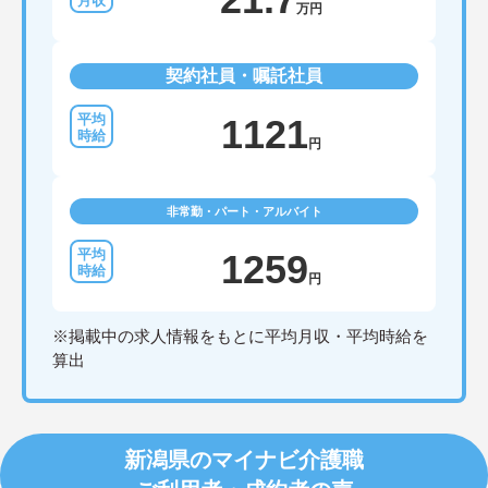
万円
契約社員・嘱託社員
1121
円
非常勤・パート・アルバイト
1259
円
※掲載中の求人情報をもとに平均月収・平均時給を
算出
新潟県のマイナビ介護職