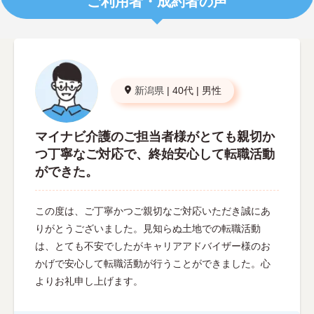
ご利用者・成約者の声
新潟県
|
40代
|
男性
マイナビ介護のご担当者様がとても親切か
つ丁寧なご対応で、終始安心して転職活動
ができた。
この度は、ご丁寧かつご親切なご対応いただき誠にあ
りがとうございました。見知らぬ土地での転職活動
は、とても不安でしたがキャリアアドバイザー様のお
かげで安心して転職活動が行うことができました。心
よりお礼申し上げます。