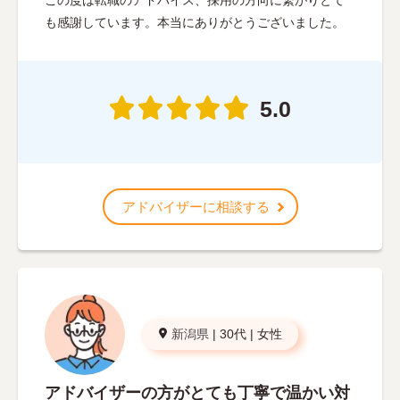
この度は転職のアドバイス、採用の方向に繋がりとて
も感謝しています。本当にありがとうございました。
5.0
アドバイザーに相談する
新潟県
|
30代
|
女性
アドバイザーの方がとても丁寧で温かい対