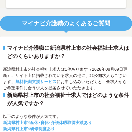
マイナビ介護職のよくあるご質問
マイナビ介護職に新潟県村上市の社会福祉士求人は
どのくらいありますか？
新潟県村上市の社会福祉士求人は1件あります（2026年08月09日更
新）。サイト上に掲載されている求人の他に、非公開求人もござい
ます。
無料転職支援サービス
にお申し込みいただくと、全求人から
ご希望条件に合う求人を提案させていただきます。
新潟県村上市の社会福祉士求人ではどのような条件
が人気ですか？
以下のような条件が人気です。
新潟県村上市×産休･育休･介護休暇取得実績あり
新潟県村上市×研修制度あり