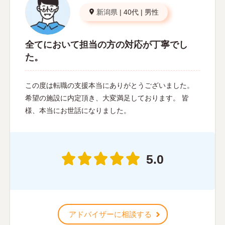
新潟県
|
40代
|
男性
全てにおいて担当の方の対応が丁寧でし
た。
この度は転職の支援本当にありがとうございました。
希望の施設に内定頂き、大変満足しております。 皆
様、本当にお世話になりました。
5.0
アドバイザーに相談する