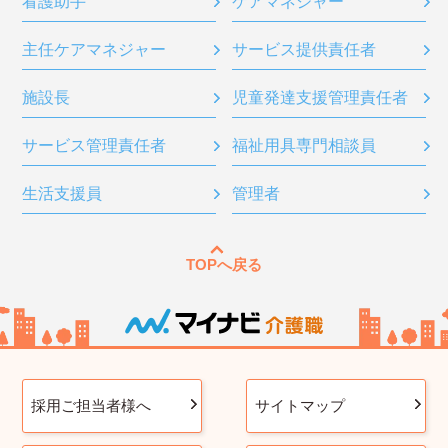
看護助手
ケアマネジャー
主任ケアマネジャー
サービス提供責任者
施設長
児童発達支援管理責任者
サービス管理責任者
福祉用具専門相談員
生活支援員
管理者
TOPへ戻る
採用ご担当者様へ
サイトマップ