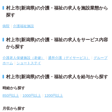
村上市(新潟県)の介護・福祉の求人を施設業態から
探す
病院
介護福祉施設
村上市(新潟県)の介護・福祉の求人をサービス内容
から探す
介護老人保健施設（老健）
通所介護（デイサービス）
グループ
ホーム
ショートステイ
村上市(新潟県)の介護・福祉の求人を給与から探す
時給から探す
850円以上
1000円以上
1200円以上
月収から探す