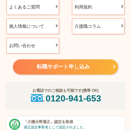
よくあるご質問
利用規約
個人情報について
介護職コラム
お問い合わせ
転職サポート申し込み
お電話でのご相談も可能です(携帯 OK)
0120-941-653
「介護分野適正」
認定を取得
適正認定事業者
として認定されました。