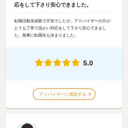
応をして下さり安心できました。
転職活動未経験で不安でしたが、アドバイザーの方が
とても丁寧で温かい対応をして下さり安心できまし
た。無事に転職先も決まりました。
5.0
アドバイザーに相談する