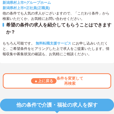
新潟県村上市×グループホーム
新潟県村上市×正社員(正職員)
他の条件でも人気の求人がございますので、「こだわり条件」から
検索いただくか、お気軽にお問い合わせください。
希望の条件の求人を紹介してもらうことはできます
か？
もちろん可能です。
無料転職支援サービス
にお申し込みいただく
と、ご希望条件をヒアリングした上で求人をご提案いたします。情
報収集や募集状況の確認も、お気軽にご相談ください。
条件を変更して
▲上に戻る
再検索
他の条件で介護・福祉の求人を探す