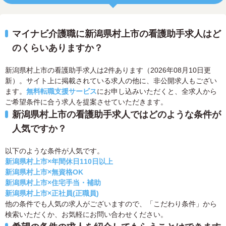
マイナビ介護職に新潟県村上市の看護助手求人はど
のくらいありますか？
新潟県村上市の看護助手求人は2件あります（2026年08月10日更
新）。サイト上に掲載されている求人の他に、非公開求人もござい
ます。
無料転職支援サービス
にお申し込みいただくと、全求人から
ご希望条件に合う求人を提案させていただきます。
新潟県村上市の看護助手求人ではどのような条件が
人気ですか？
以下のような条件が人気です。
新潟県村上市×年間休日110日以上
新潟県村上市×無資格OK
新潟県村上市×住宅手当・補助
新潟県村上市×正社員(正職員)
他の条件でも人気の求人がございますので、「こだわり条件」から
検索いただくか、お気軽にお問い合わせください。