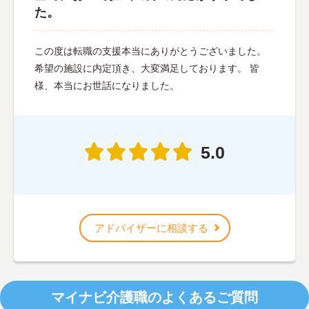
た。
この度は転職の支援本当にありがとうございました。
希望の施設に内定頂き、大変満足しております。 皆
様、本当にお世話になりました。
5.0
アドバイザーに相談する
マイナビ介護職のよくあるご質問