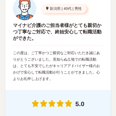
新潟県
|
40代
|
男性
マイナビ介護のご担当者様がとても親切か
つ丁寧なご対応で、終始安心して転職活動
ができた。
この度は、ご丁寧かつご親切なご対応いただき誠にあ
りがとうございました。見知らぬ土地での転職活動
は、とても不安でしたがキャリアアドバイザー様のお
かげで安心して転職活動が行うことができました。心
よりお礼申し上げます。
5.0