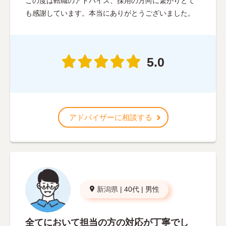
この度は転職のアドバイス、採用の方向に繋がりとて
も感謝しています。本当にありがとうございました。
5.0
アドバイザーに相談する
新潟県
|
40代
|
男性
全てにおいて担当の方の対応が丁寧でし