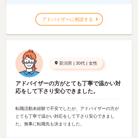
アドバイザーに相談する
新潟県
|
30代
|
女性
アドバイザーの方がとても丁寧で温かい対
応をして下さり安心できました。
転職活動未経験で不安でしたが、アドバイザーの方が
とても丁寧で温かい対応をして下さり安心できまし
た。無事に転職先も決まりました。