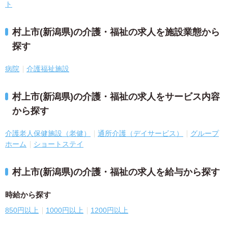
ト
村上市(新潟県)の介護・福祉の求人を施設業態から
探す
病院
介護福祉施設
村上市(新潟県)の介護・福祉の求人をサービス内容
から探す
介護老人保健施設（老健）
通所介護（デイサービス）
グループ
ホーム
ショートステイ
村上市(新潟県)の介護・福祉の求人を給与から探す
時給から探す
850円以上
1000円以上
1200円以上