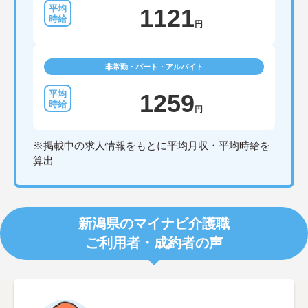
1121
円
非常勤・パート・アルバイト
1259
円
※掲載中の求人情報をもとに平均月収・平均時給を
算出
新潟県のマイナビ介護職
ご利用者・成約者の声