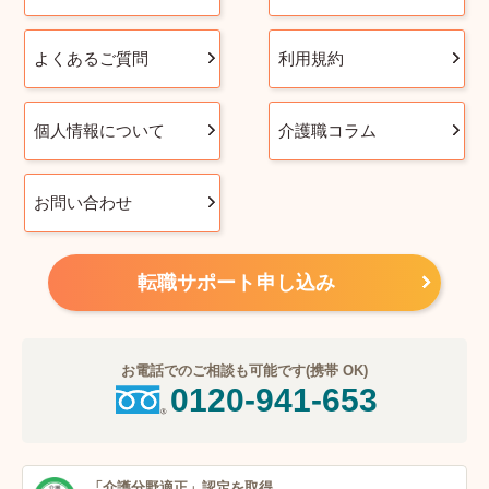
よくあるご質問
利用規約
個人情報について
介護職コラム
お問い合わせ
転職サポート申し込み
お電話でのご相談も可能です(携帯 OK)
0120-941-653
「介護分野適正」
認定を取得