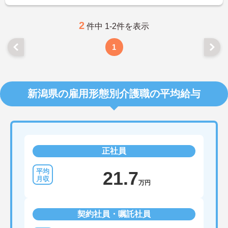
2
件中 1-2件を表示
1
新潟県の雇用形態別介護職の平均給与
正社員
21.7
万円
契約社員・嘱託社員