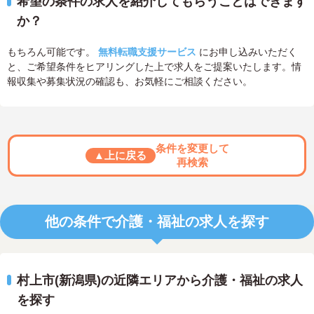
希望の条件の求人を紹介してもらうことはできます
か？
もちろん可能です。
無料転職支援サービス
にお申し込みいただく
と、ご希望条件をヒアリングした上で求人をご提案いたします。情
報収集や募集状況の確認も、お気軽にご相談ください。
条件を変更して
▲上に戻る
再検索
他の条件で介護・福祉の求人を探す
村上市(新潟県)の近隣エリアから介護・福祉の求人
を探す