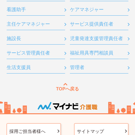
看護助手
ケアマネジャー
主任ケアマネジャー
サービス提供責任者
施設長
児童発達支援管理責任者
サービス管理責任者
福祉用具専門相談員
生活支援員
管理者
TOPへ戻る
採用ご担当者様へ
サイトマップ