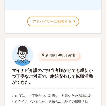
アドバイザーに相談する
新潟県
|
40代
|
男性
マイナビ介護のご担当者様がとても親切か
つ丁寧なご対応で、終始安心して転職活動
ができた。
この度は、ご丁寧かつご親切なご対応いただき誠にあ
りがとうございました。見知らぬ土地での転職活動