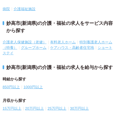
病院
介護福祉施設
妙高市(新潟県)の介護・福祉の求人をサービス内容
から探す
介護老人保健施設（老健）
有料老人ホーム
特別養護老人ホーム
（特養）
グループホーム
ケアハウス・高齢者住宅地
ショート
ステイ
妙高市(新潟県)の介護・福祉の求人を給与から探す
時給から探す
850円以上
1000円以上
月収から探す
15万円以上
20万円以上
25万円以上
30万円以上