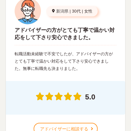
新潟県
|
30代
|
女性
アドバイザーの方がとても丁寧で温かい対
応をして下さり安心できました。
転職活動未経験で不安でしたが、アドバイザーの方が
とても丁寧で温かい対応をして下さり安心できまし
た。無事に転職先も決まりました。
5.0
アドバイザーに相談する