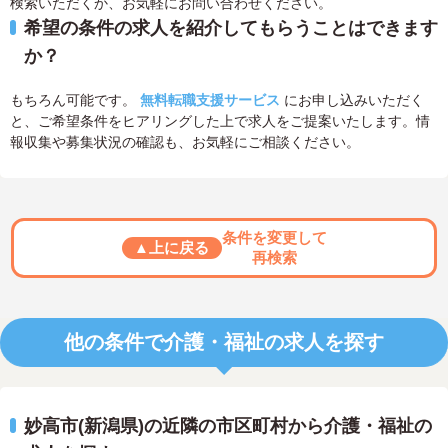
検索いただくか、お気軽にお問い合わせください。
希望の条件の求人を紹介してもらうことはできます
か？
もちろん可能です。
無料転職支援サービス
にお申し込みいただく
と、ご希望条件をヒアリングした上で求人をご提案いたします。情
報収集や募集状況の確認も、お気軽にご相談ください。
条件を変更して
▲上に戻る
再検索
他の条件で介護・福祉の求人を探す
妙高市(新潟県)の近隣の市区町村から介護・福祉の