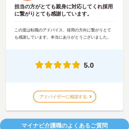
担当の方がとても親身に対応してくれ採用
に繋がりとても感謝しています。
この度は転職のアドバイス、採用の方向に繋がりとて
も感謝しています。本当にありがとうございました。
5.0
アドバイザーに相談する
マイナビ介護職のよくあるご質問