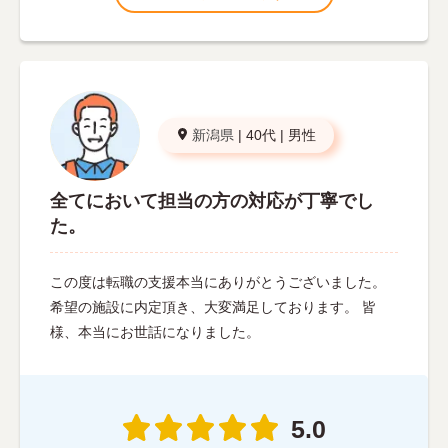
新潟県
|
40代
|
男性
全てにおいて担当の方の対応が丁寧でし
た。
この度は転職の支援本当にありがとうございました。
希望の施設に内定頂き、大変満足しております。 皆
様、本当にお世話になりました。
5.0