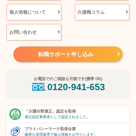
個人情報について
介護職コラム
お問い合わせ
転職サポート申し込み
お電話でのご相談も可能です(携帯 OK)
0120-941-653
「介護分野適正」
認定を取得
適正認定事業者
として認定されました。
プライバシーマーク
取得企業
厳密な管理基準で個人
情報をお守りします。