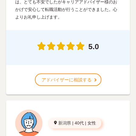
は、とても不安でしたがキャリアアドバイザー様のお
かげで安心して転職活動が行うことができました。心
よりお礼申し上げます。
5.0
アドバイザーに相談する
新潟県
|
40代
|
女性