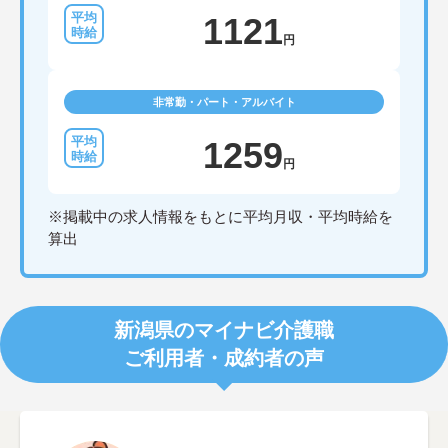
1121
円
非常勤・パート・アルバイト
1259
円
※掲載中の求人情報をもとに平均月収・平均時給を
算出
新潟県のマイナビ介護職
ご利用者・成約者の声