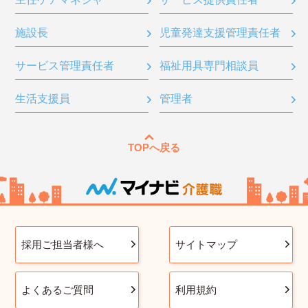
施設長
児童発達支援管理責任者
サービス管理責任者
福祉用具専門相談員
生活支援員
管理者
TOPへ戻る
採用ご担当者様へ
サイトマップ
よくあるご質問
利用規約