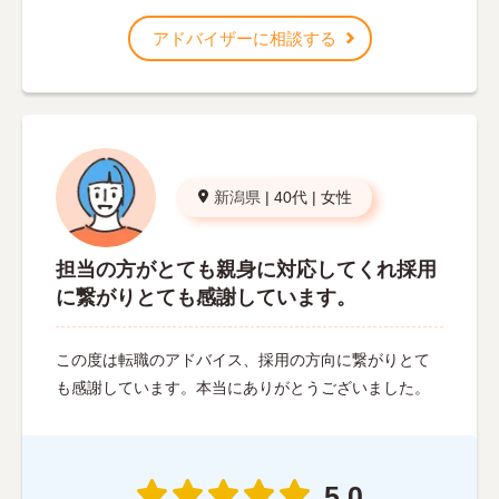
アドバイザーに相談する
新潟県
|
40代
|
女性
担当の方がとても親身に対応してくれ採用
に繋がりとても感謝しています。
この度は転職のアドバイス、採用の方向に繋がりとて
も感謝しています。本当にありがとうございました。
5.0