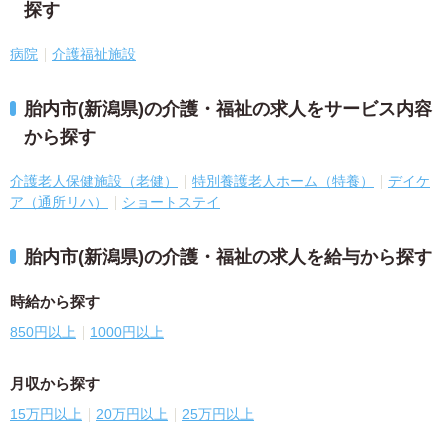
探す
病院
介護福祉施設
胎内市(新潟県)の介護・福祉の求人をサービス内容
から探す
介護老人保健施設（老健）
特別養護老人ホーム（特養）
デイケ
ア（通所リハ）
ショートステイ
胎内市(新潟県)の介護・福祉の求人を給与から探す
時給から探す
850円以上
1000円以上
月収から探す
15万円以上
20万円以上
25万円以上