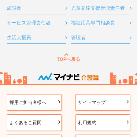
施設長
児童発達支援管理責任者
サービス管理責任者
福祉用具専門相談員
生活支援員
管理者
TOPへ戻る
採用ご担当者様へ
サイトマップ
よくあるご質問
利用規約