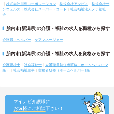
株式会社川島コーポレーション
株式会社アンビス
株式会社サ
ンウェルズ
株式会社スーパー・コート
社会福祉法人ノテ福祉
会
胎内市(新潟県)の介護・福祉の求人を職種から探す
介護職・ヘルパー
ケアマネージャー
胎内市(新潟県)の介護・福祉の求人を資格から探す
介護福祉士
社会福祉士
介護職員初任者研修（ホームヘルパー2
級）
社会福祉主事
実務者研修（ホームヘルパー1級）
マイナビ介護職に
お気軽にご相談
下さい！