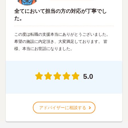
全てにおいて担当の方の対応が丁寧でし
た。
この度は転職の支援本当にありがとうございました。
希望の施設に内定頂き、大変満足しております。 皆
様、本当にお世話になりました。
5.0
アドバイザーに相談する