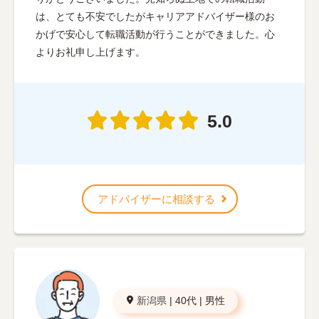
は、とても不安でしたがキャリアアドバイザー様のお
かげで安心して転職活動が行うことができました。心
よりお礼申し上げます。
5.0
アドバイザーに相談する
新潟県
|
40代
|
男性