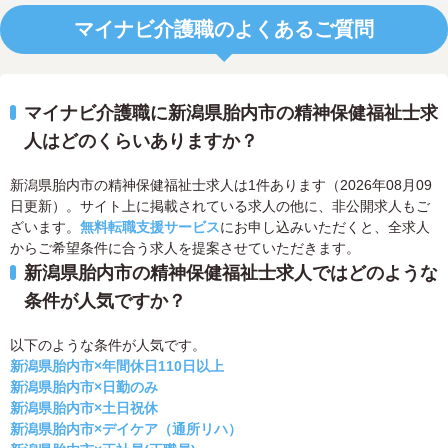
マイナビ介護職のよくあるご質問
マイナビ介護職に新潟県胎内市の精神保健福祉士求
人はどのくらいありますか？
新潟県胎内市の精神保健福祉士求人は1件あります（2026年08月09
日更新）。サイト上に掲載されている求人の他に、非公開求人もご
ざいます。
無料転職支援サービス
にお申し込みいただくと、全求人
からご希望条件に合う求人を提案させていただきます。
新潟県胎内市の精神保健福祉士求人ではどのような
条件が人気ですか？
以下のような条件が人気です。
新潟県胎内市×年間休日110日以上
新潟県胎内市×日勤のみ
新潟県胎内市×土日祝休
新潟県胎内市×デイケア（通所リハ）