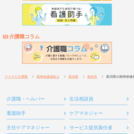
介護職コラム
マイナビ介護職
精神保健福祉士
新潟県
胎内市
新潟県の精神保健
介護職・ヘルパー
生活相談員
看護助手
ケアマネジャー
主任ケアマネジャー
サービス提供責任者