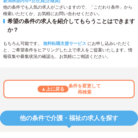
新潟県胎内市×正社員(正職員)
他の条件でも人気の求人がございますので、「こだわり条件」から
検索いただくか、お気軽にお問い合わせください。
希望の条件の求人を紹介してもらうことはできます
か？
もちろん可能です。
無料転職支援サービス
にお申し込みいただく
と、ご希望条件をヒアリングした上で求人をご提案いたします。情
報収集や募集状況の確認も、お気軽にご相談ください。
条件を変更して
▲上に戻る
再検索
他の条件で介護・福祉の求人を探す