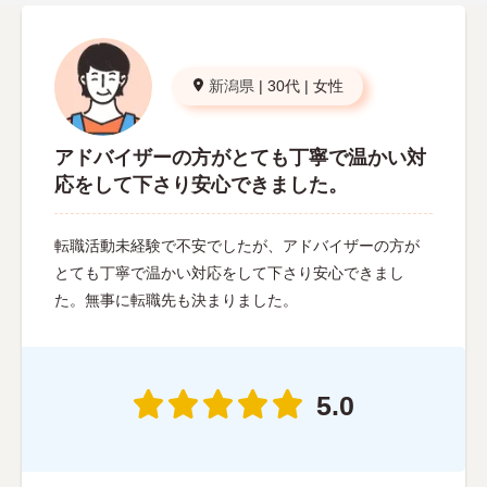
新潟県
|
30代
|
女性
アドバイザーの方がとても丁寧で温かい対
応をして下さり安心できました。
転職活動未経験で不安でしたが、アドバイザーの方が
とても丁寧で温かい対応をして下さり安心できまし
た。無事に転職先も決まりました。
5.0