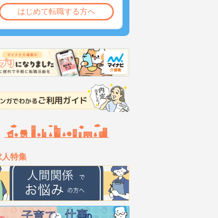
はじめて転職する方へ
求人特集