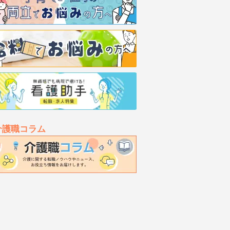
介護職コラム