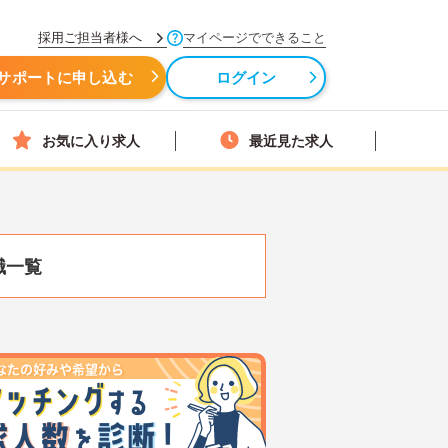
採用ご担当者様へ
マイページでできること
サポートに申し込む
ログイン
お気に入り求人
最近見た求人
職一覧