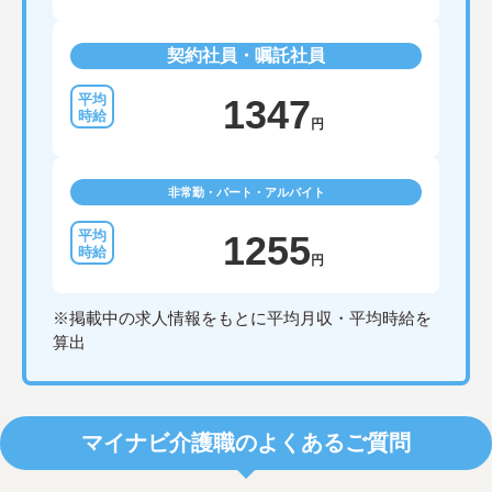
契約社員・嘱託社員
1347
円
非常勤・パート・アルバイト
1255
円
※掲載中の求人情報をもとに平均月収・平均時給を
算出
マイナビ介護職のよくあるご質問