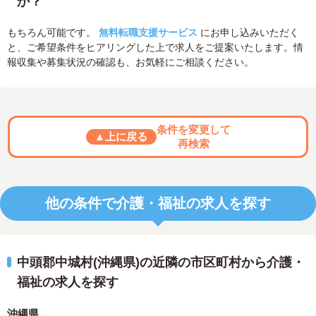
か？
もちろん可能です。
無料転職支援サービス
にお申し込みいただく
と、ご希望条件をヒアリングした上で求人をご提案いたします。情
報収集や募集状況の確認も、お気軽にご相談ください。
条件を変更して
▲上に戻る
再検索
他の条件で介護・福祉の求人を探す
中頭郡中城村(沖縄県)の近隣の市区町村から介護・
福祉の求人を探す
沖縄県