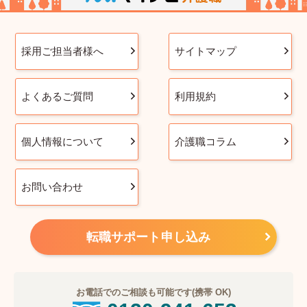
採用ご担当者様へ
サイトマップ
よくあるご質問
利用規約
個人情報について
介護職コラム
お問い合わせ
転職サポート申し込み
お電話でのご相談も可能です(携帯 OK)