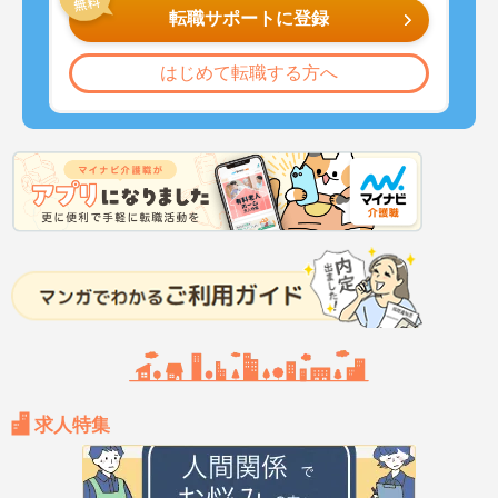
転職サポートに登録
はじめて転職する方へ
求人特集