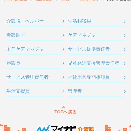
介護職・ヘルパー
生活相談員
看護助手
ケアマネジャー
主任ケアマネジャー
サービス提供責任者
施設長
児童発達支援管理責任者
サービス管理責任者
福祉用具専門相談員
生活支援員
管理者
TOPへ戻る