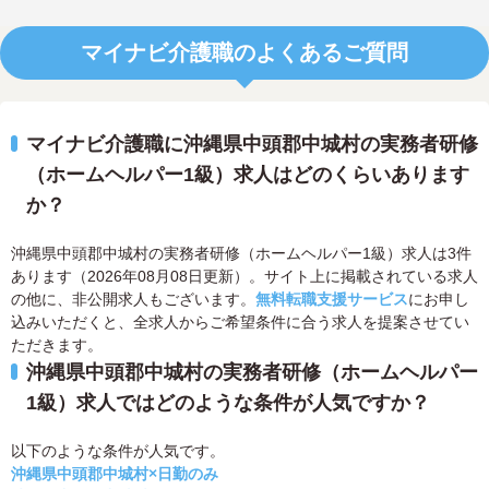
マイナビ介護職のよくあるご質問
マイナビ介護職に沖縄県中頭郡中城村の実務者研修
（ホームヘルパー1級）求人はどのくらいあります
か？
沖縄県中頭郡中城村の実務者研修（ホームヘルパー1級）求人は3件
あります（2026年08月08日更新）。サイト上に掲載されている求人
の他に、非公開求人もございます。
無料転職支援サービス
にお申し
込みいただくと、全求人からご希望条件に合う求人を提案させてい
ただきます。
沖縄県中頭郡中城村の実務者研修（ホームヘルパー
1級）求人ではどのような条件が人気ですか？
以下のような条件が人気です。
沖縄県中頭郡中城村×日勤のみ