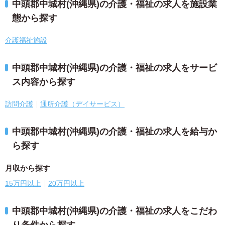
中頭郡中城村(沖縄県)の介護・福祉の求人を施設業
態から探す
介護福祉施設
中頭郡中城村(沖縄県)の介護・福祉の求人をサービ
ス内容から探す
訪問介護
通所介護（デイサービス）
中頭郡中城村(沖縄県)の介護・福祉の求人を給与か
ら探す
月収から探す
15万円以上
20万円以上
中頭郡中城村(沖縄県)の介護・福祉の求人をこだわ