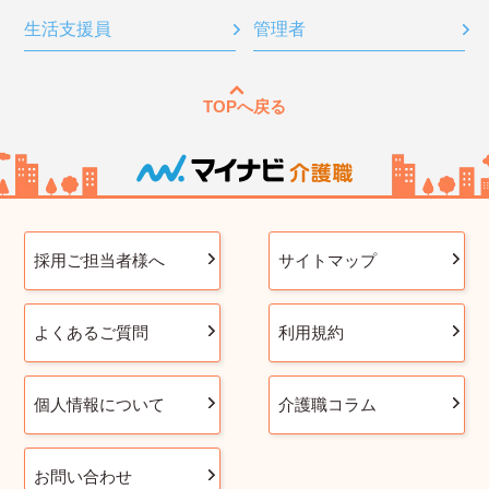
生活支援員
管理者
TOPへ戻る
採用ご担当者様へ
サイトマップ
よくあるご質問
利用規約
個人情報について
介護職コラム
お問い合わせ